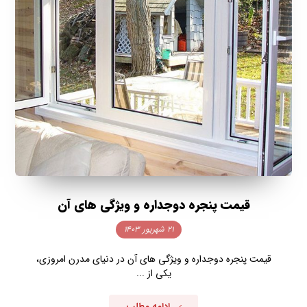
قیمت پنجره دوجداره و ویژگی های آن
۲۱ شهریور ۱۴۰۳
قیمت پنجره دوجداره و ویژگی های آن در دنیای مدرن امروزی،
یکی از ...
ادامه مطلب