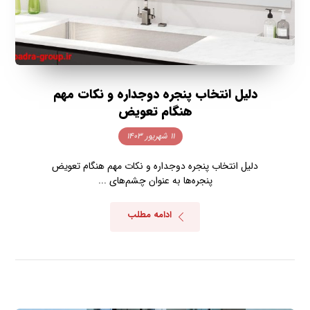
دلیل انتخاب پنجره دوجداره و نکات مهم
هنگام تعویض
۱۱ شهریور ۱۴۰۳
دلیل انتخاب پنجره دوجداره و نکات مهم هنگام تعویض
پنجره‌ها به عنوان چشم‌های ...
ادامه مطلب