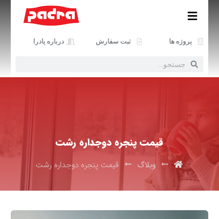
پروژه ها
ثبت سفارش
درباره پادرا
قیمت پنجره دوجداره رشت
وبلاگ
قیمت پنجره دوجداره رشت