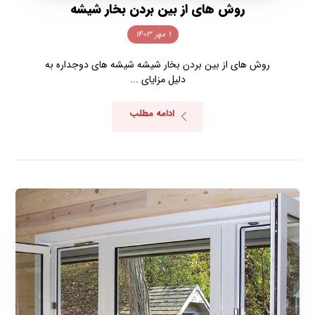
روش های از بین بردن بخار شیشه
۱ مهر ۱۴۰۳
روش های از بین بردن بخار شیشه شیشه‌ های دوجداره به
دلیل مزایای ...
ادامه مطلب