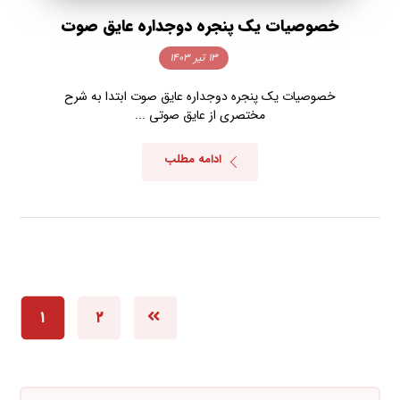
خصوصیات یک پنجره دوجداره عایق صوت
۱۳ تیر ۱۴۰۳
خصوصیات یک پنجره دوجداره عایق صوت ابتدا به شرح
مختصری از عایق صوتی ...
ادامه مطلب
۱
۲