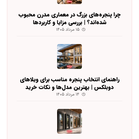
چرا پنجره‌های بزرگ در معماری مدرن محبوب
شده‌اند؟ | بررسی مزایا و کاربردها
۱۵ مرداد ۱۴۰۵
راهنمای انتخاب پنجره مناسب برای ویلاهای
دوبلکس | بهترین مدل‌ها و نکات خرید
۱۴ مرداد ۱۴۰۵