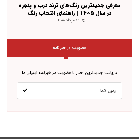
معرفی جدیدترین رنگ‌های ترند درب و پنجره
در سال ۱۴۰۵ | راهنمای انتخاب رنگ
۱۲ مرداد ۱۴۰۵
عضویت در خبرنامه
دریافت جدیدترین اخبار با عضویت در خبرنامه ایمیلی ما