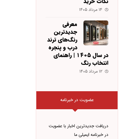
نکات خرید
۱۴ مرداد ۱۴۰۵
معرفی
جدیدترین
رنگ‌های ترند
درب و پنجره
در سال ۱۴۰۵ | راهنمای
انتخاب رنگ
۱۲ مرداد ۱۴۰۵
عضویت در خبرنامه
دریافت جدیدترین اخبار با عضویت
در خبرنامه ایمیلی ما