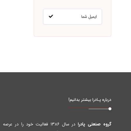
درباره پـادرا بیشتر بدانیم!
گروه صنعتی پادرا
در سال ۱۳۸۶ فعالیت خود را در عرصه