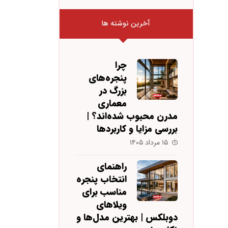
آخرین نوشته ها
چرا
پنجره‌های
بزرگ در
معماری
مدرن محبوب شده‌اند؟ |
بررسی مزایا و کاربردها
۱۵ مرداد ۱۴۰۵
راهنمای
انتخاب پنجره
مناسب برای
ویلاهای
دوبلکس | بهترین مدل‌ها و