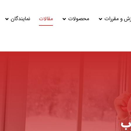
زش و مقررات
محصولات
مقالات
نمایندگان
ب