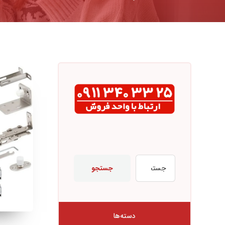
جستجو
دسته‌ها