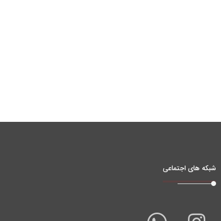
شبکه های اجتماعی