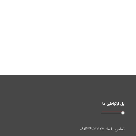
پل ارتباطی ما
۰۹۱۱۳۴۰۳۳۲۵
تماس با ما: