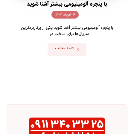
با پنجره آلومینیومی بیشتر آشنا شوید
۱۶ خرداد ۱۴۰۳
با پنجره آلومینیومی بیشتر آشنا شوید یکی از پرکاربردترین
متریال‌ها برای ساخت در ...
ادامه مطلب