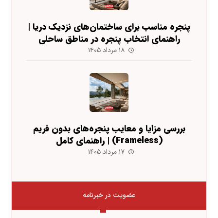
پنجره مناسب برای ساختمان‌های نزدیک دریا |
راهنمای انتخاب پنجره در مناطق ساحلی
۱۸ مرداد ۱۴۰۵
بررسی مزایا و معایب پنجره‌های بدون فریم
(Frameless) | راهنمای کامل
۱۷ مرداد ۱۴۰۵
عضویت در خبرنامه