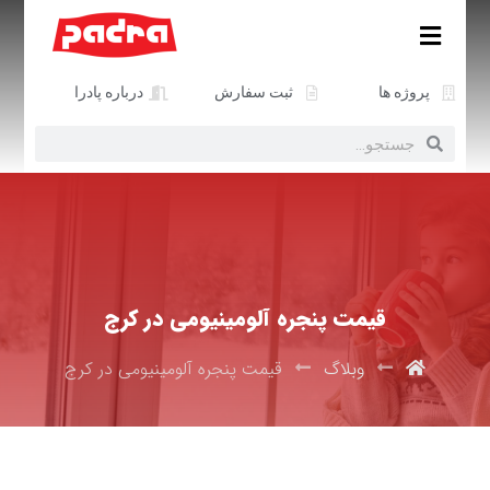
پروژه ها
ثبت سفارش
درباره پادرا
قیمت پنجره آلومینیومی در کرج
وبلاگ
قیمت پنجره آلومینیومی در کرج