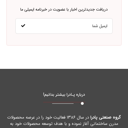
دریافت جدیدترین اخبار با عضویت در خبرنامه ایمیلی ما
درباره پـادرا بیشتر بدانیم!
گروه صنعتی پادرا
در سال ۱۳۸۶ فعالیت خود را در عرصه محصولات
مدرن ساختمانی آغاز نموده و با هدف توسعه محصولات خود به