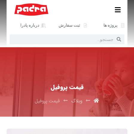
پروژه ها
ثبت سفارش
درباره پادرا
قیمت پروفیل
وبلاگ
قیمت پروفیل