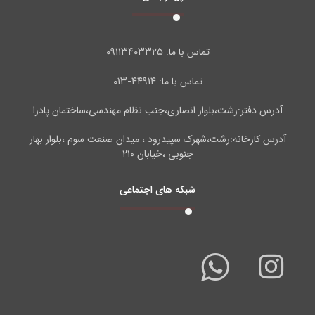
۰۹۱۱۳۴۰۳۳۲۵
تماس با ما:
۴۴۹۱۴-۰۱۳
تماس با ما:
آدرس دفتر:رشت،بلوار انصاری،جنب نظام مهندسی،ساختمان پادرا
آدرس کارخانه:رشت،شهرک سپیدرود ، میدان صنعت سوم ،بلوار بهار
جنوبی ،خیابان ۲۱۰
شبکه های اجتماعی