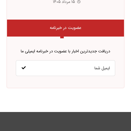
۱۵ مرداد ۱۴۰۵
عضویت در خبرنامه
دریافت جدیدترین اخبار با عضویت در خبرنامه ایمیلی ما