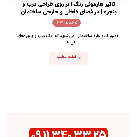
تاثیر هارمونی رنگ | بر روی طراحی درب و
پنجره | در فضای داخلی و خارجی ساختمان
۵ شهریور ۱۴۰۴
تصور کنید وارد ساختمانی می‌شوید که رنگ درب و پنجره‌های
آن با ...
ادامه مطلب