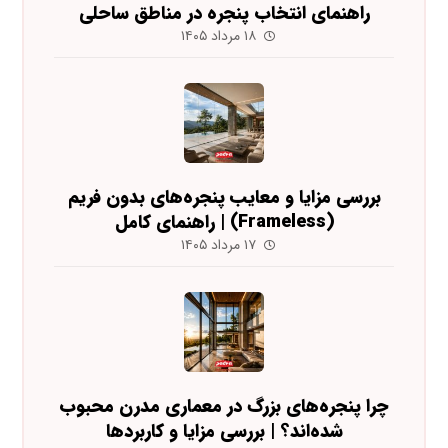
راهنمای انتخاب پنجره در مناطق ساحلی
۱۸ مرداد ۱۴۰۵
بررسی مزایا و معایب پنجره‌های بدون فریم
(Frameless) | راهنمای کامل
۱۷ مرداد ۱۴۰۵
چرا پنجره‌های بزرگ در معماری مدرن محبوب
شده‌اند؟ | بررسی مزایا و کاربردها