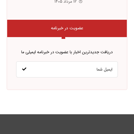
۱۲ مرداد ۱۴۰۵
عضویت در خبرنامه
دریافت جدیدترین اخبار با عضویت در خبرنامه ایمیلی ما