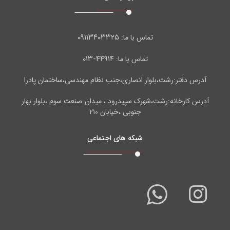
۰۹۱۱۳۴۰۳۳۲۵
تماس با ما:
۴۴۹۱۴-۰۱۳
تماس با ما:
آدرس دفتر:رشت،بلوار انصاری،جنب نظام مهندسی،ساختمان پادرا
آدرس کارخانه:رشت،شهرک سپیدرود ، میدان صنعت سوم ،بلوار بهار
جنوبی ،خیابان ۲۱۰
شبکه های اجتماعی