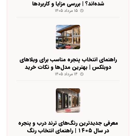
شده‌اند؟ | بررسی مزایا و کاربردها
۱۵ مرداد ۱۴۰۵
راهنمای انتخاب پنجره مناسب برای ویلاهای
دوبلکس | بهترین مدل‌ها و نکات خرید
۱۴ مرداد ۱۴۰۵
معرفی جدیدترین رنگ‌های ترند درب و پنجره
در سال ۱۴۰۵ | راهنمای انتخاب رنگ