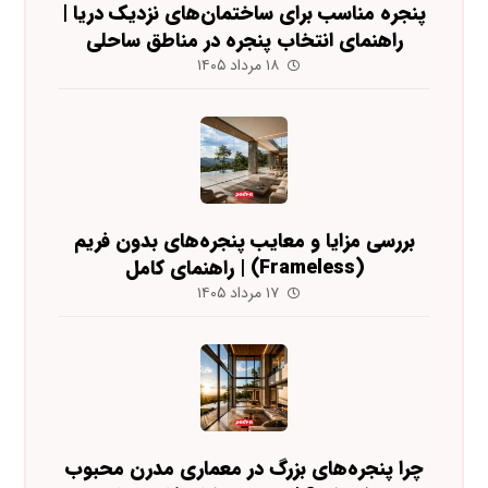
پنجره مناسب برای ساختمان‌های نزدیک دریا |
راهنمای انتخاب پنجره در مناطق ساحلی
۱۸ مرداد ۱۴۰۵
بررسی مزایا و معایب پنجره‌های بدون فریم
(Frameless) | راهنمای کامل
۱۷ مرداد ۱۴۰۵
چرا پنجره‌های بزرگ در معماری مدرن محبوب