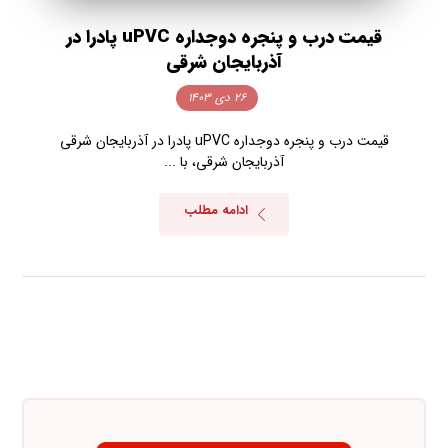
قیمت درب و پنجره دوجداره uPVC پادرا در
آذربایجان شرقی
۲۶ دی ۱۴۰۳
قیمت درب و پنجره دوجداره uPVC پادرا در آذربایجان شرقی
آذربایجان شرقی، با ...
ادامه مطلب