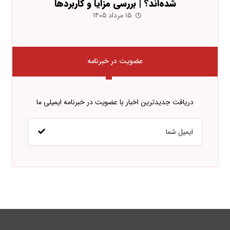
شده‌اند؟ | بررسی مزایا و کاربردها
۱۵ مرداد ۱۴۰۵
عضویت در خبرنامه
دریافت جدیدترین اخبار با عضویت در خبرنامه ایمیلی ما