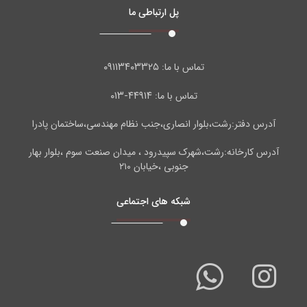
پل ارتباطی ما
۰۹۱۱۳۴۰۳۳۲۵
تماس با ما:
۴۴۹۱۴-۰۱۳
تماس با ما:
آدرس دفتر:رشت،بلوار انصاری،جنب نظام مهندسی،ساختمان پادرا
آدرس کارخانه:رشت،شهرک سپیدرود ، میدان صنعت سوم ،بلوار بهار
جنوبی ،خیابان ۲۱۰
شبکه های اجتماعی