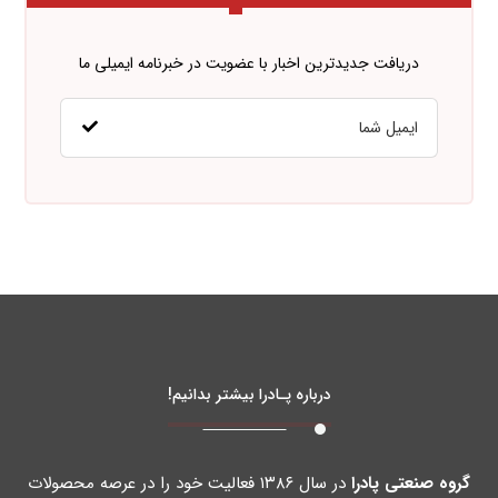
دریافت جدیدترین اخبار با عضویت در خبرنامه ایمیلی ما
درباره پـادرا بیشتر بدانیم!
گروه صنعتی پادرا
در سال ۱۳۸۶ فعالیت خود را در عرصه محصولات