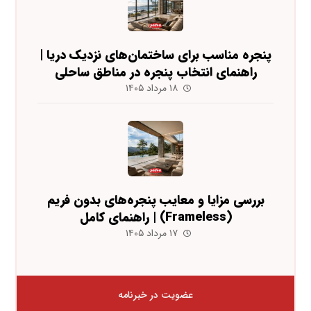
پنجره مناسب برای ساختمان‌های نزدیک دریا |
راهنمای انتخاب پنجره در مناطق ساحلی
۱۸ مرداد ۱۴۰۵
بررسی مزایا و معایب پنجره‌های بدون فریم
(Frameless) | راهنمای کامل
۱۷ مرداد ۱۴۰۵
عضویت در خبرنامه