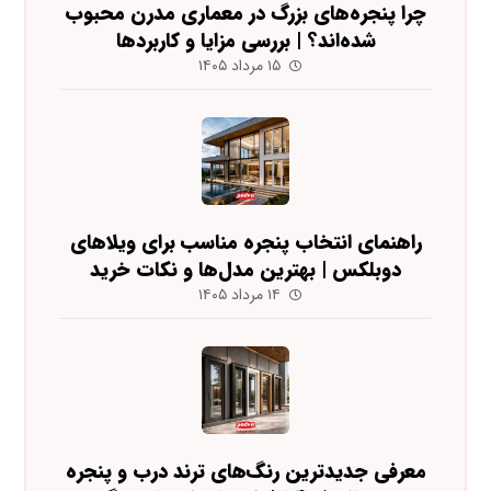
چرا پنجره‌های بزرگ در معماری مدرن محبوب
شده‌اند؟ | بررسی مزایا و کاربردها
۱۵ مرداد ۱۴۰۵
راهنمای انتخاب پنجره مناسب برای ویلاهای
دوبلکس | بهترین مدل‌ها و نکات خرید
۱۴ مرداد ۱۴۰۵
معرفی جدیدترین رنگ‌های ترند درب و پنجره