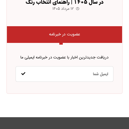
در سال ۱۴۰۵ | راهنمای انتخاب رنگ
۱۲ مرداد ۱۴۰۵
عضویت در خبرنامه
دریافت جدیدترین اخبار با عضویت در خبرنامه ایمیلی ما