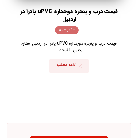
قیمت درب و پنجره دوجداره uPVC پادرا در
اردبیل
۷ آذر ۱۴۰۳
قیمت درب و پنجره دوجداره uPVC پادرا در اردبیل استان
اردبیل با توجه ...
ادامه مطلب