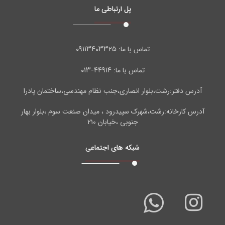
پل ارتباطی ما
۰۹۱۱۳۴۰۳۳۲۵
تماس با ما:
۴۴۹۱۴-۰۱۳
تماس با ما:
آدرس دفتر:رشت،بلوار انصاری،جنب نظام مهندسی،ساختمان پادرا
آدرس کارخانه:رشت،شهرک سپیدرود ، میدان صنعت سوم ،بلوار بهار
جنوبی ،خیابان ۲۱۰
شبکه های اجتماعی