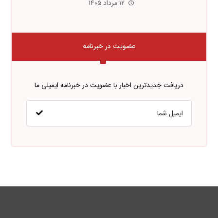
۱۲ مرداد ۱۴۰۵
عضویت در خبرنامه
دریافت جدیدترین اخبار با عضویت در خبرنامه ایمیلی ما