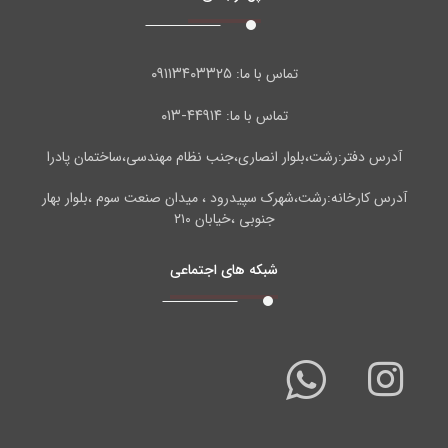
۰۹۱۱۳۴۰۳۳۲۵
تماس با ما:
۴۴۹۱۴-۰۱۳
تماس با ما:
آدرس دفتر:رشت،بلوار انصاری،جنب نظام مهندسی،ساختمان پادرا
آدرس کارخانه:رشت،شهرک سپیدرود ، میدان صنعت سوم ،بلوار بهار
جنوبی ،خیابان ۲۱۰
شبکه های اجتماعی