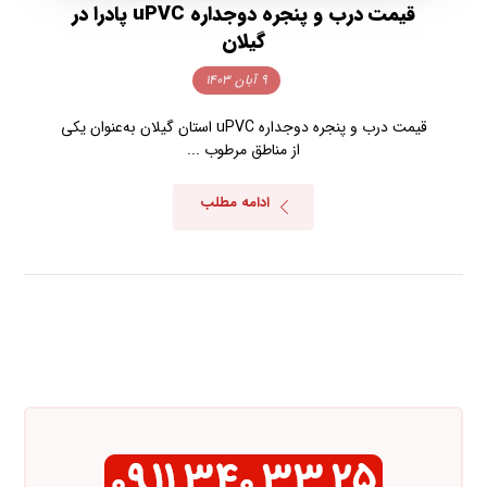
قیمت درب و پنجره دوجداره uPVC پادرا در
گیلان
۹ آبان ۱۴۰۳
قیمت درب و پنجره دوجداره uPVC استان گیلان به‌عنوان یکی
از مناطق مرطوب ...
ادامه مطلب