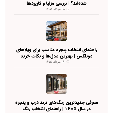
شده‌اند؟ | بررسی مزایا و کاربردها
۱۵ مرداد ۱۴۰۵
راهنمای انتخاب پنجره مناسب برای ویلاهای
دوبلکس | بهترین مدل‌ها و نکات خرید
۱۴ مرداد ۱۴۰۵
معرفی جدیدترین رنگ‌های ترند درب و پنجره
در سال ۱۴۰۵ | راهنمای انتخاب رنگ