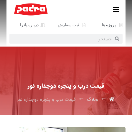
پروژه ها
ثبت سفارش
درباره پادرا
قیمت درب و پنجره دوجداره نور
وبلاگ
قیمت درب و پنجره دوجداره نور