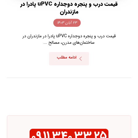
قیمت درب و پنجره دوجداره uPVC پادرا در
مازندران
۲۳ آبان ۱۴۰۳
قیمت درب و پنجره دوجداره uPVC پادرا در مازندران در
ساختمان‌های مدرن، مصالح ...
ادامه مطلب