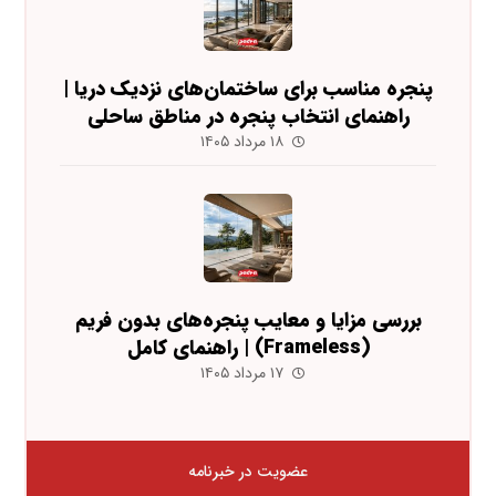
پنجره مناسب برای ساختمان‌های نزدیک دریا |
راهنمای انتخاب پنجره در مناطق ساحلی
۱۸ مرداد ۱۴۰۵
بررسی مزایا و معایب پنجره‌های بدون فریم
(Frameless) | راهنمای کامل
۱۷ مرداد ۱۴۰۵
عضویت در خبرنامه