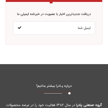
دریافت جدیدترین اخبار با عضویت در خبرنامه ایمیلی ما
درباره پـادرا بیشتر بدانیم!
گروه صنعتی پادرا
در سال ۱۳۸۶ فعالیت خود را در عرصه محصولات