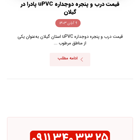
قیمت درب و پنجره دوجداره uPVC پادرا در
گیلان
۹ آبان ۱۴۰۳
قیمت درب و پنجره دوجداره uPVC استان گیلان به‌عنوان یکی
از مناطق مرطوب ...
ادامه مطلب