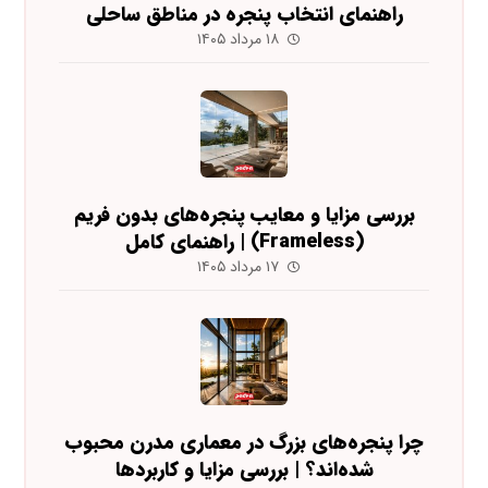
راهنمای انتخاب پنجره در مناطق ساحلی
۱۸ مرداد ۱۴۰۵
بررسی مزایا و معایب پنجره‌های بدون فریم
(Frameless) | راهنمای کامل
۱۷ مرداد ۱۴۰۵
چرا پنجره‌های بزرگ در معماری مدرن محبوب
شده‌اند؟ | بررسی مزایا و کاربردها