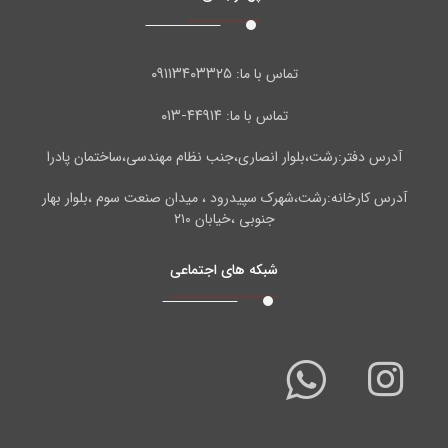
۰۹۱۱۳۴۰۳۳۲۵
تماس با ما:
۴۴۹۱۴-۰۱۳
تماس با ما:
آدرس دفتر:رشت،بلوار انصاری،جنب نظام مهندسی،ساختمان پادرا
آدرس کارخانه:رشت،شهرک سپیدرود ، میدان صنعت سوم ،بلوار بهار
جنوبی ،خیابان ۲۱۰
شبکه های اجتماعی