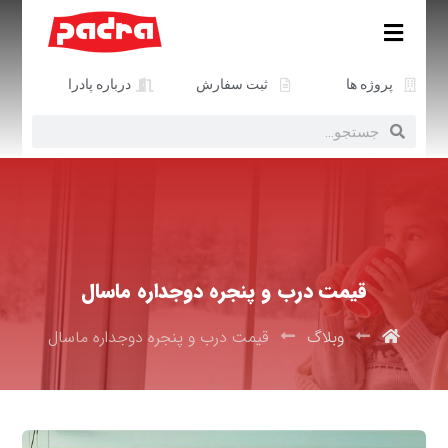
پروژه ها
ثبت سفارش
درباره پادرا
قیمت درب و پنجره دوجداره ماسال
وبلاگ
قیمت درب و پنجره دوجداره ماسال