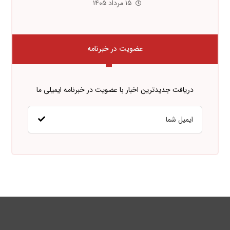
۱۵ مرداد ۱۴۰۵
عضویت در خبرنامه
دریافت جدیدترین اخبار با عضویت در خبرنامه ایمیلی ما