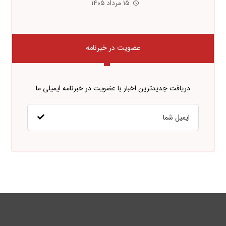
۱۵ مرداد ۱۴۰۵
عضویت در خبرنامه
دریافت جدیدترین اخبار با عضویت در خبرنامه ایمیلی ما