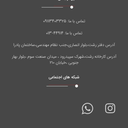
۰۹۱۱۳۴۰۳۳۲۵
تماس با ما:
۴۴۹۱۴-۰۱۳
تماس با ما:
آدرس دفتر:رشت،بلوار انصاری،جنب نظام مهندسی،ساختمان پادرا
آدرس کارخانه:رشت،شهرک سپیدرود ، میدان صنعت سوم ،بلوار بهار
جنوبی ،خیابان ۲۱۰
شبکه های اجتماعی