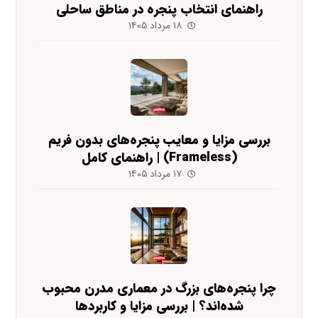
راهنمای انتخاب پنجره در مناطق ساحلی
۱۸ مرداد ۱۴۰۵
بررسی مزایا و معایب پنجره‌های بدون فریم
(Frameless) | راهنمای کامل
۱۷ مرداد ۱۴۰۵
چرا پنجره‌های بزرگ در معماری مدرن محبوب
شده‌اند؟ | بررسی مزایا و کاربردها