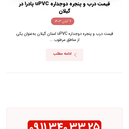
قیمت درب و پنجره دوجداره uPVC پادرا در
گیلان
۹ آبان ۱۴۰۳
قیمت درب و پنجره دوجداره uPVC استان گیلان به‌عنوان یکی
از مناطق مرطوب ...
ادامه مطلب