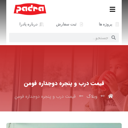
پروژه ها
ثبت سفارش
درباره پادرا
قیمت درب و پنجره دوجداره فومن
وبلاگ
قیمت درب و پنجره دوجداره فومن