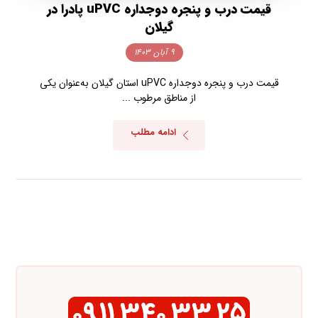
قیمت درب و پنجره دوجداره uPVC پادرا در
گیلان
۹ آبان ۱۴۰۳
قیمت درب و پنجره دوجداره uPVC استان گیلان به‌عنوان یکی
از مناطق مرطوب ...
ادامه مطلب