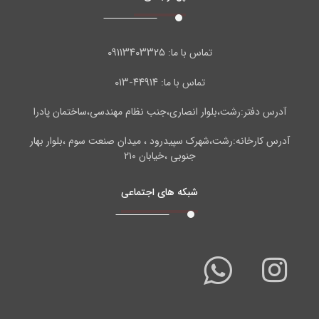
۰۹۱۱۳۴۰۳۳۲۵
تماس با ما:
۴۴۹۱۴-۰۱۳
تماس با ما:
آدرس دفتر:رشت،بلوار انصاری،جنب نظام مهندسی،ساختمان پادرا
آدرس کارخانه:رشت،شهرک سپیدرود ، میدان صنعت سوم ،بلوار بهار
جنوبی ،خیابان ۲۱۰
شبکه های اجتماعی