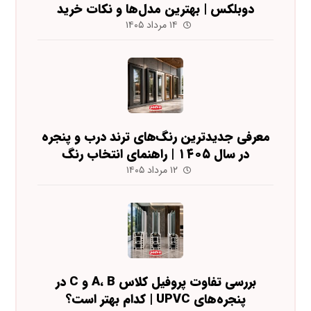
دوبلکس | بهترین مدل‌ها و نکات خرید
۱۴ مرداد ۱۴۰۵
معرفی جدیدترین رنگ‌های ترند درب و پنجره
در سال ۱۴۰۵ | راهنمای انتخاب رنگ
۱۲ مرداد ۱۴۰۵
بررسی تفاوت پروفیل کلاس A، B و C در
پنجره‌های UPVC | کدام بهتر است؟