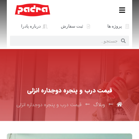
پروژه ها
ثبت سفارش
درباره پادرا
قیمت درب و پنجره دوجداره انزلی
وبلاگ
قیمت درب و پنجره دوجداره انزلی