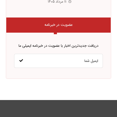
۱۱ مرداد ۱۴۰۵
عضویت در خبرنامه
دریافت جدیدترین اخبار با عضویت در خبرنامه ایمیلی ما