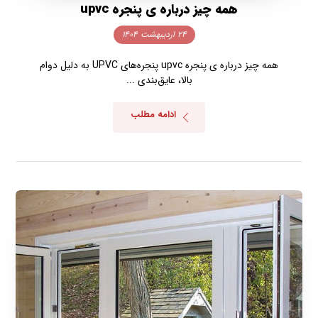
همه چیز درباره ی پنجره upvc
۲۴ اردیبهشت ۱۴۰۴
همه چیز درباره ی پنجره upvc پنجره‌های UPVC به دلیل دوام
بالا، عایق‌بندی ...
ادامه مطلب