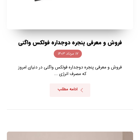
فروش و معرفی پنجره دوجداره فولکس واگنی
۱۷ مرداد ۱۴۰۳
فروش و معرفی پنجره دوجداره فولکس واگنی در دنیای امروز
که مصرف انرژی ...
ادامه مطلب