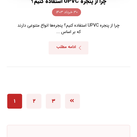
چرا از پنجره UPVC استفاده کنیم؟
۳۰ خرداد ۱۴۰۳
چرا از پنجره UPVC استفاده کنیم؟ پنجره‌ها انواع متنوعی دارند
که بر اساس ...
ادامه مطلب
۱
۲
۳