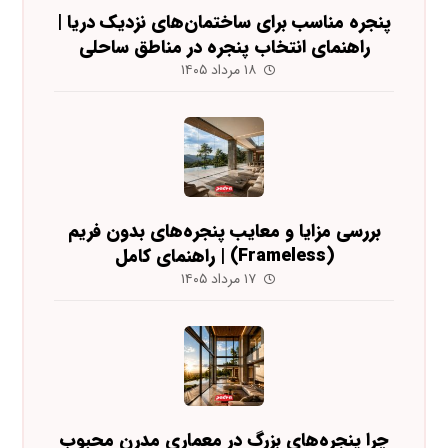
پنجره مناسب برای ساختمان‌های نزدیک دریا |
راهنمای انتخاب پنجره در مناطق ساحلی
۱۸ مرداد ۱۴۰۵
بررسی مزایا و معایب پنجره‌های بدون فریم
(Frameless) | راهنمای کامل
۱۷ مرداد ۱۴۰۵
چرا پنجره‌های بزرگ در معماری مدرن محبوب