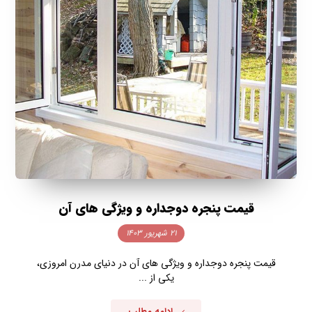
قیمت پنجره دوجداره و ویژگی های آن
۲۱ شهریور ۱۴۰۳
قیمت پنجره دوجداره و ویژگی های آن در دنیای مدرن امروزی،
یکی از ...
ادامه مطلب