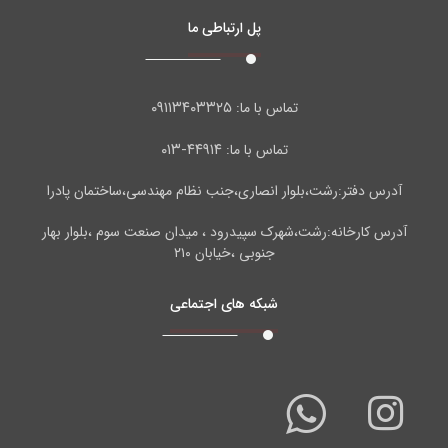
پل ارتباطی ما
۰۹۱۱۳۴۰۳۳۲۵
تماس با ما:
۴۴۹۱۴-۰۱۳
تماس با ما:
آدرس دفتر:رشت،بلوار انصاری،جنب نظام مهندسی،ساختمان پادرا
آدرس کارخانه:رشت،شهرک سپیدرود ، میدان صنعت سوم ،بلوار بهار
جنوبی ،خیابان ۲۱۰
شبکه های اجتماعی