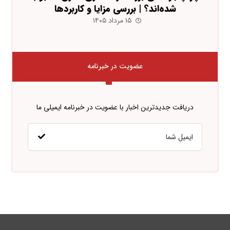
شده‌اند؟ | بررسی مزایا و کاربردها
۱۵ مرداد ۱۴۰۵
عضویت در خبرنامه
دریافت جدیدترین اخبار با عضویت در خبرنامه ایمیلی ما