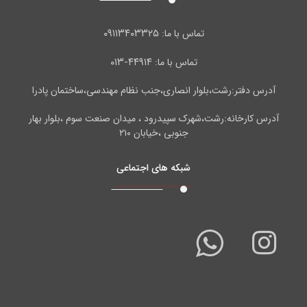
۰۹۱۱۳۴۰۳۳۲۵
تماس با ما:
۴۴۹۱۴-۰۱۳
تماس با ما:
آدرس دفتر:رشت،بلوار انصاری،جنب نظام مهندسی،ساختمان پادرا
آدرس کارخانه:رشت،شهرک سپیدرود ، میدان صنعت سوم ،بلوار بهار
جنوبی ،خیابان ۲۱۰
شبکه های اجتماعی