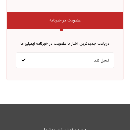
عضویت در خبرنامه
دریافت جدیدترین اخبار با عضویت در خبرنامه ایمیلی ما
درباره پـادرا بیشتر بدانیم!