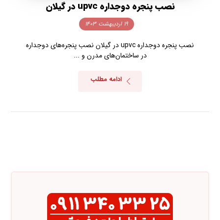
نصب پنجره دوجداره upvc در گیلان
۱۹ اردیبهشت ۱۴۰۳
نصب پنجره دوجداره upvc در گیلان نصب پنجره‌های دوجداره
در ساختمان‌های مدرن و ...
ادامه مطلب