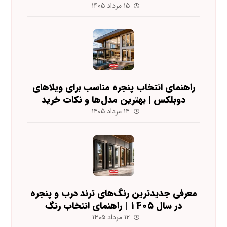
۱۵ مرداد ۱۴۰۵
راهنمای انتخاب پنجره مناسب برای ویلاهای
دوبلکس | بهترین مدل‌ها و نکات خرید
۱۴ مرداد ۱۴۰۵
معرفی جدیدترین رنگ‌های ترند درب و پنجره
در سال ۱۴۰۵ | راهنمای انتخاب رنگ
۱۲ مرداد ۱۴۰۵