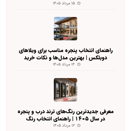
۱۵ مرداد ۱۴۰۵
راهنمای انتخاب پنجره مناسب برای ویلاهای
دوبلکس | بهترین مدل‌ها و نکات خرید
۱۴ مرداد ۱۴۰۵
معرفی جدیدترین رنگ‌های ترند درب و پنجره
در سال ۱۴۰۵ | راهنمای انتخاب رنگ
۱۲ مرداد ۱۴۰۵