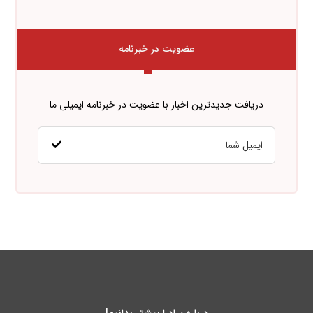
عضویت در خبرنامه
دریافت جدیدترین اخبار با عضویت در خبرنامه ایمیلی ما
درباره پـادرا بیشتر بدانیم!