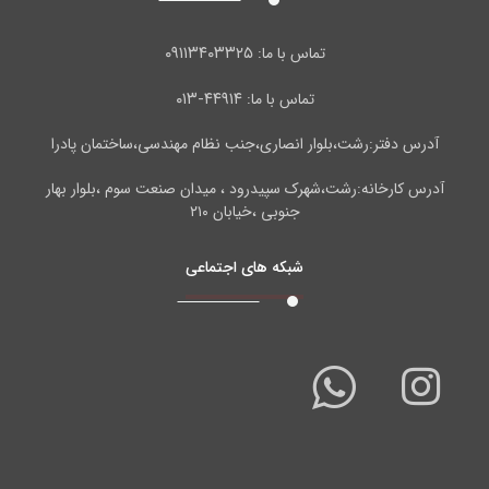
۰۹۱۱۳۴۰۳۳۲۵
تماس با ما:
۴۴۹۱۴-۰۱۳
تماس با ما:
آدرس دفتر:رشت،بلوار انصاری،جنب نظام مهندسی،ساختمان پادرا
آدرس کارخانه:رشت،شهرک سپیدرود ، میدان صنعت سوم ،بلوار بهار
جنوبی ،خیابان ۲۱۰
شبکه های اجتماعی