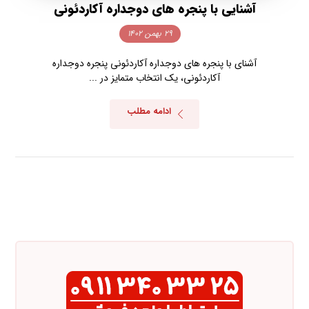
آشنایی با پنجره های دوجداره آکاردئونی
۲۹ بهمن ۱۴۰۲
آشنای با پنجره های دوجداره آکاردئونی پنجره دوجداره
آکاردئونی، یک انتخاب متمایز در ...
ادامه مطلب