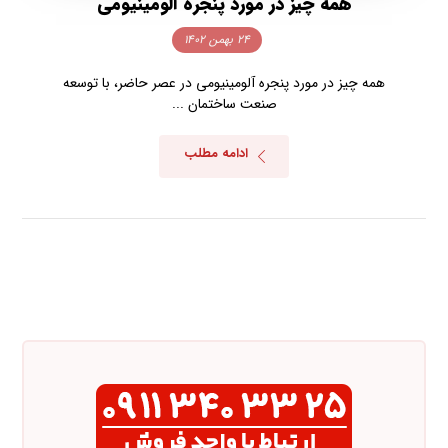
همه چیز در مورد پنجره آلومینیومی
۲۴ بهمن ۱۴۰۲
همه چیز در مورد پنجره آلومینیومی در عصر حاضر، با توسعه
صنعت ساختمان ...
ادامه مطلب