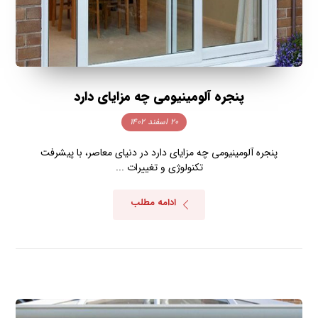
پنجره آلومینیومی چه مزایای دارد
۲۰ اسفند ۱۴۰۲
پنجره آلومینیومی چه مزایای دارد در دنیای معاصر، با پیشرفت
تکنولوژی و تغییرات ...
ادامه مطلب