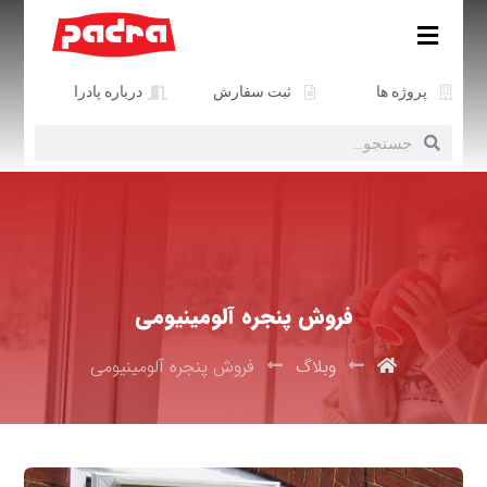
پروژه ها
ثبت سفارش
درباره پادرا
فروش پنجره آلومینیومی
وبلاگ
فروش پنجره آلومینیومی