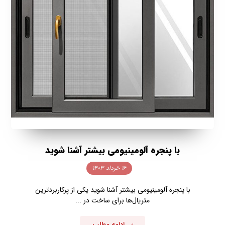
با پنجره آلومینیومی بیشتر آشنا شوید
۱۶ خرداد ۱۴۰۳
با پنجره آلومینیومی بیشتر آشنا شوید یکی از پرکاربردترین
متریال‌ها برای ساخت در ...
ادامه مطلب