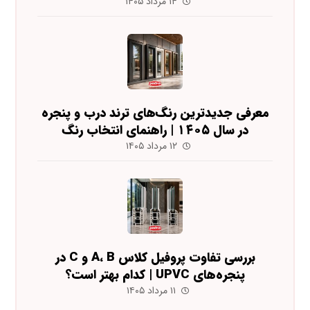
۱۴ مرداد ۱۴۰۵
معرفی جدیدترین رنگ‌های ترند درب و پنجره
در سال ۱۴۰۵ | راهنمای انتخاب رنگ
۱۲ مرداد ۱۴۰۵
بررسی تفاوت پروفیل کلاس A، B و C در
پنجره‌های UPVC | کدام بهتر است؟
۱۱ مرداد ۱۴۰۵