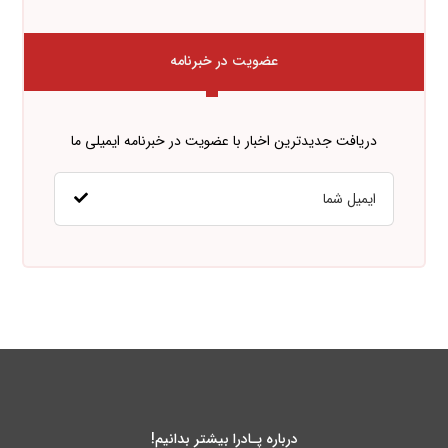
عضویت در خبرنامه
دریافت جدیدترین اخبار با عضویت در خبرنامه ایمیلی ما
درباره پـادرا بیشتر بدانیم!