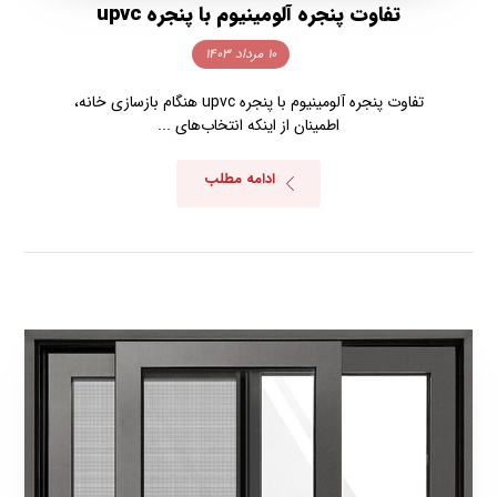
تفاوت پنجره آلومینیوم با پنجره upvc
۱۰ مرداد ۱۴۰۳
تفاوت پنجره آلومینیوم با پنجره upvc هنگام بازسازی خانه،
اطمینان از اینکه انتخاب‌های ...
ادامه مطلب