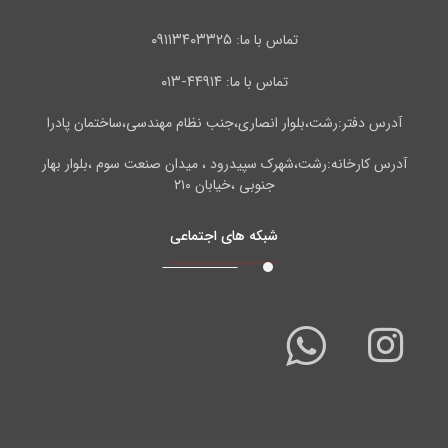
۰۹۱۱۳۴۰۳۳۲۵
تماس با ما:
۴۴۹۱۴-۰۱۳
تماس با ما:
آدرس دفتر:رشت،بلوار انصاری،جنب نظام مهندسی،ساختمان پادرا
آدرس کارخانه:رشت،شهرک سپیدرود ، میدان صنعت سوم ،بلوار بهار
جنوبی ،خیابان ۲۱۰
شبکه های اجتماعی