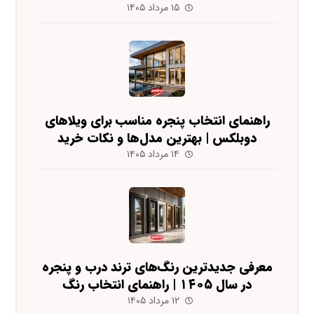
۱۵ مرداد ۱۴۰۵
راهنمای انتخاب پنجره مناسب برای ویلاهای
دوبلکس | بهترین مدل‌ها و نکات خرید
۱۴ مرداد ۱۴۰۵
معرفی جدیدترین رنگ‌های ترند درب و پنجره
در سال ۱۴۰۵ | راهنمای انتخاب رنگ
۱۲ مرداد ۱۴۰۵