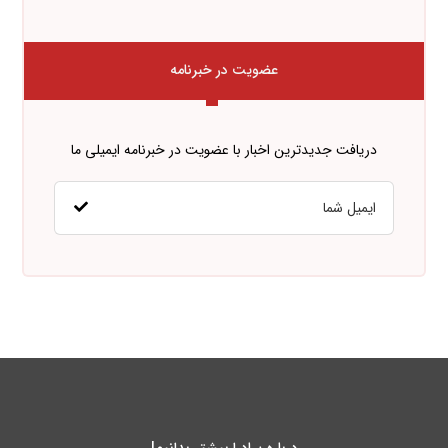
عضویت در خبرنامه
دریافت جدیدترین اخبار با عضویت در خبرنامه ایمیلی ما
درباره پـادرا بیشتر بدانیم!