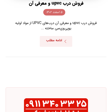
فروش درب upvc و معرفی آن
۵ اسفند ۱۴۰۲
فروش درب upvc و معرفی آن درب‌های UPVC از مواد اولیه
یوپی‌وی‌سی ساخته‌ ...
ادامه مطلب