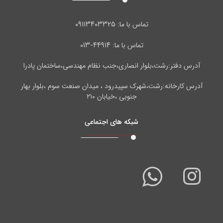
۰۹۱۱۳۴۰۳۳۲۵
تماس با ما:
۴۴۹۱۴-۰۱۳
تماس با ما:
آدرس دفتر:رشت،بلوار انصاری،جنب نظام مهندسی،ساختمان پادرا
آدرس کارخانه:رشت،شهرک سپیدرود ، میدان صنعت سوم ،بلوار بهار
جنوبی ،خیابان ۲۱۰
شبکه های اجتماعی