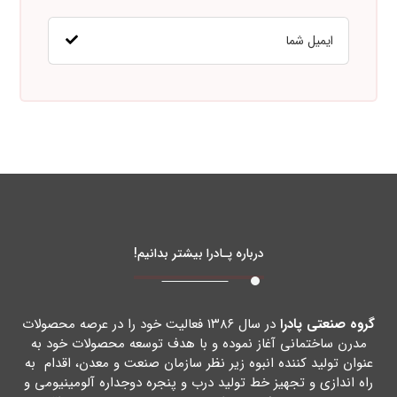
درباره پـادرا بیشتر بدانیم!
گروه صنعتی پادرا
در سال ۱۳۸۶ فعالیت خود را در عرصه محصولات
مدرن ساختمانی آغاز نموده و با هدف توسعه محصولات خود به
عنوان تولید کننده انبوه زیر نظر سازمان صنعت و معدن، اقدام به
راه اندازي و تجهیز خط تولید درب و پنجره دوجداره آلومینیومی و