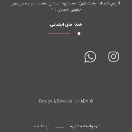
آدرس کارخانه:رشت،شهرک سپیدرود ، میدان صنعت سوم ،بلوار بهار
جنوبی ،خیابان ۲۱۰
شبکه های اجتماعی
۳۶۱ADV
© Design & Develop
درخواست مشاوره
ارتباط با ما