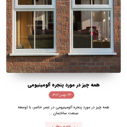
همه چیز در مورد پنجره آلومینیومی
۲۴ بهمن ۱۴۰۲
همه چیز در مورد پنجره آلومینیومی در عصر حاضر، با توسعه
صنعت ساختمان ...
ادامه مطلب