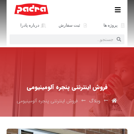
پروژه ها
ثبت سفارش
درباره پادرا
فروش اینترنتی پنجره آلومینیومی
وبلاگ
فروش اینترنتی پنجره آلومینیومی