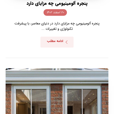
پنجره آلومینیومی چه مزایای دارد
۲۰ اسفند ۱۴۰۲
پنجره آلومینیومی چه مزایای دارد در دنیای معاصر، با پیشرفت
تکنولوژی و تغییرات ...
ادامه مطلب