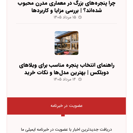
چرا پنجره‌های بزرگ در معماری مدرن محبوب
شده‌اند؟ | بررسی مزایا و کاربردها
۱۵ مرداد ۱۴۰۵
راهنمای انتخاب پنجره مناسب برای ویلاهای
دوبلکس | بهترین مدل‌ها و نکات خرید
۱۴ مرداد ۱۴۰۵
عضویت در خبرنامه
دریافت جدیدترین اخبار با عضویت در خبرنامه ایمیلی ما