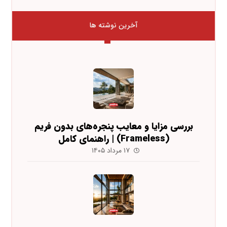
آخرین نوشته ها
بررسی مزایا و معایب پنجره‌های بدون فریم
(Frameless) | راهنمای کامل
۱۷ مرداد ۱۴۰۵