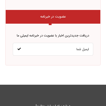
عضویت در خبرنامه
دریافت جدیدترین اخبار با عضویت در خبرنامه ایمیلی ما
درباره پـادرا بیشتر بدانیم!