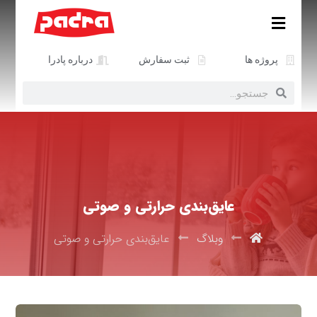
پروژه ها
ثبت سفارش
درباره پادرا
عایق‌بندی حرارتی و صوتی
وبلاگ
عایق‌بندی حرارتی و صوتی