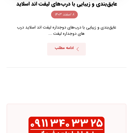
عایق‌بندی و زیبایی با درب‌های لیفت اند اسلاید
۸ اسفند ۱۴۰۳
عایق‌بندی و زیبایی با درب‌های دوجداره لیفت اند اسلاید درب
های دوجداره لیفت ...
ادامه مطلب