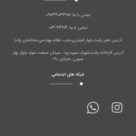
۰۹۱۱۳۴۰۳۳۲۵
تماس با ما:
۴۴۹۱۴-۰۱۳
تماس با ما:
آدرس دفتر:رشت،بلوار انصاری،جنب نظام مهندسی،ساختمان پادرا
آدرس کارخانه:رشت،شهرک سپیدرود ، میدان صنعت سوم ،بلوار بهار
جنوبی ،خیابان ۲۱۰
شبکه های اجتماعی