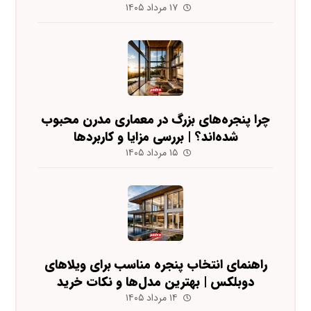
۱۷ مرداد ۱۴۰۵
چرا پنجره‌های بزرگ در معماری مدرن محبوب
شده‌اند؟ | بررسی مزایا و کاربردها
۱۵ مرداد ۱۴۰۵
راهنمای انتخاب پنجره مناسب برای ویلاهای
دوبلکس | بهترین مدل‌ها و نکات خرید
۱۴ مرداد ۱۴۰۵