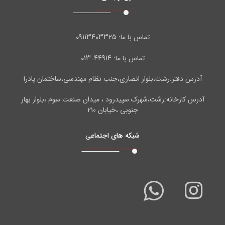
۰۹۱۱۳۴۰۳۳۲۵
تماس با ما:
۴۴۹۱۴-۰۱۳
تماس با ما:
آدرس دفتر:رشت،بلوار انصاری،جنب نظام مهندسی،ساختمان پادرا
آدرس کارخانه:رشت،شهرک سپیدرود ، میدان صنعت سوم ،بلوار بهار
جنوبی ،خیابان ۲۱۰
شبکه های اجتماعی