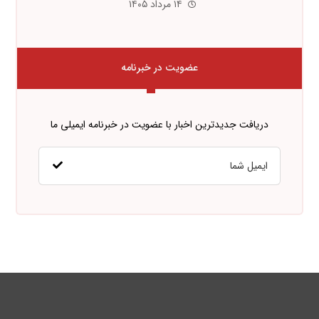
۱۴ مرداد ۱۴۰۵
عضویت در خبرنامه
دریافت جدیدترین اخبار با عضویت در خبرنامه ایمیلی ما