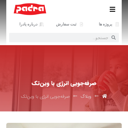
پروژه ها
ثبت سفارش
درباره پادرا
صرفه‌جویی انرژی با وین‌تک
وبلاگ
صرفه‌جویی انرژی با وین‌تک