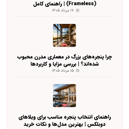
(Frameless) | راهنمای کامل
۱۷ مرداد ۱۴۰۵
چرا پنجره‌های بزرگ در معماری مدرن محبوب
شده‌اند؟ | بررسی مزایا و کاربردها
۱۵ مرداد ۱۴۰۵
راهنمای انتخاب پنجره مناسب برای ویلاهای
دوبلکس | بهترین مدل‌ها و نکات خرید