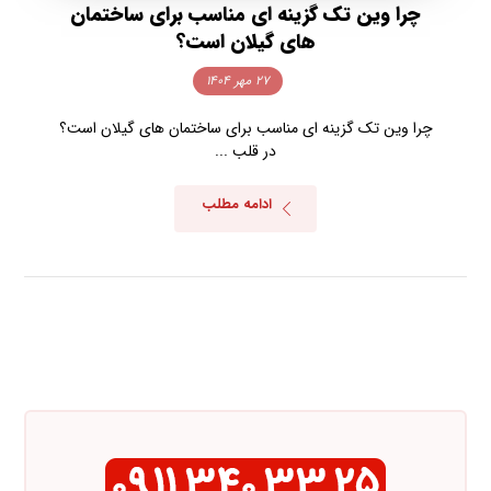
چرا وین تک گزینه ای مناسب برای ساختمان
های گیلان است؟
۲۷ مهر ۱۴۰۴
چرا وین تک گزینه ای مناسب برای ساختمان های گیلان است؟
در قلب ...
ادامه مطلب