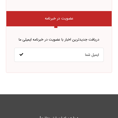
عضویت در خبرنامه
دریافت جدیدترین اخبار با عضویت در خبرنامه ایمیلی ما
درباره پـادرا بیشتر بدانیم!