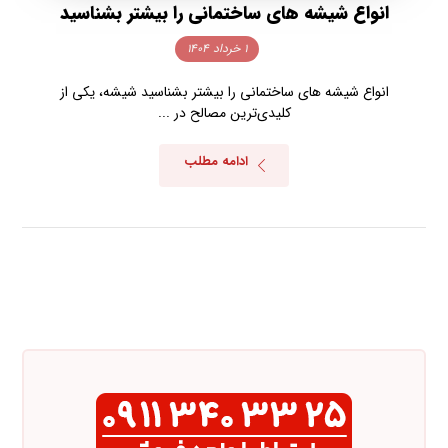
انواع شیشه های ساختمانی را بیشتر بشناسید
۱ خرداد ۱۴۰۴
انواع شیشه های ساختمانی را بیشتر بشناسید شیشه، یکی از
کلیدی‌ترین مصالح در ...
ادامه مطلب