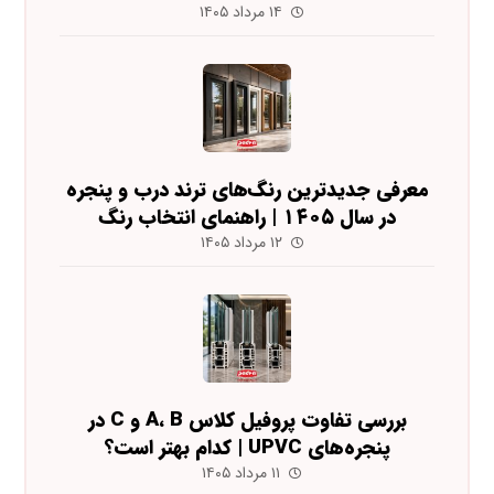
۱۴ مرداد ۱۴۰۵
معرفی جدیدترین رنگ‌های ترند درب و پنجره
در سال ۱۴۰۵ | راهنمای انتخاب رنگ
۱۲ مرداد ۱۴۰۵
بررسی تفاوت پروفیل کلاس A، B و C در
پنجره‌های UPVC | کدام بهتر است؟
۱۱ مرداد ۱۴۰۵