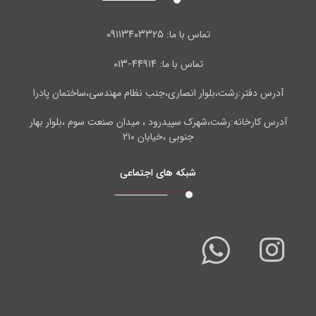
۰۹۱۱۳۴۰۳۳۲۵
تماس با ما:
۴۴۹۱۴-۰۱۳
تماس با ما:
آدرس دفتر:رشت،بلوار انصاری،جنب نظام مهندسی،ساختمان پادرا
آدرس کارخانه:رشت،شهرک سپیدرود ، میدان صنعت سوم ،بلوار بهار
جنوبی ،خیابان ۲۱۰
شبکه های اجتماعی