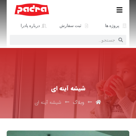
پروژه ها
ثبت سفارش
درباره پادرا
شیشه آینه ای
وبلاگ
شیشه آینه ای