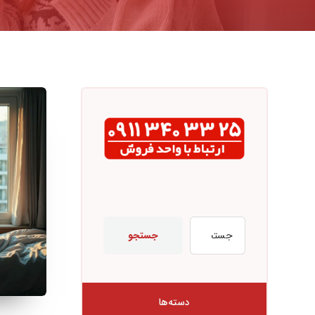
جستجو
دسته‌ها