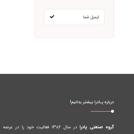
درباره پـادرا بیشتر بدانیم!
گروه صنعتی پادرا
در سال ۱۳۸۶ فعالیت خود را در عرصه