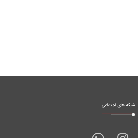
شبکه های اجتماعی