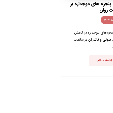
نجره های دوجداره بر
 روان
جره‌های دوجداره در کاهش
 صوتی و تأثیر آن بر سلامت
ادامه مطلب