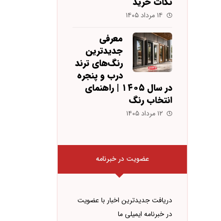
نکات خرید
۱۴ مرداد ۱۴۰۵
معرفی
جدیدترین
رنگ‌های ترند
درب و پنجره
در سال ۱۴۰۵ | راهنمای
انتخاب رنگ
۱۲ مرداد ۱۴۰۵
عضویت در خبرنامه
دریافت جدیدترین اخبار با عضویت
در خبرنامه ایمیلی ما