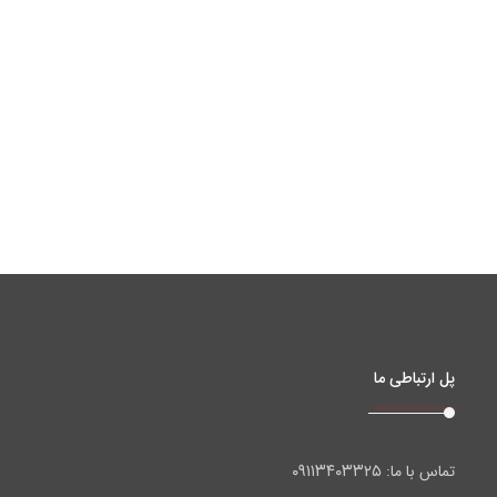
پل ارتباطی ما
۰۹۱۱۳۴۰۳۳۲۵
تماس با ما: