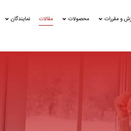
زش و مقررات
محصولات
مقالات
نمایندگان