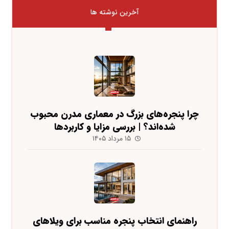
آخرین نوشته ها
چرا پنجره‌های بزرگ در معماری مدرن محبوب
شده‌اند؟ | بررسی مزایا و کاربردها
۱۵ مرداد ۱۴۰۵
راهنمای انتخاب پنجره مناسب برای ویلاهای