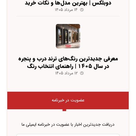
دوبلکس | بهترین مدل‌ها و نکات خرید
۱۴ مرداد ۱۴۰۵
معرفی جدیدترین رنگ‌های ترند درب و پنجره
در سال ۱۴۰۵ | راهنمای انتخاب رنگ
۱۲ مرداد ۱۴۰۵
عضویت در خبرنامه
دریافت جدیدترین اخبار با عضویت در خبرنامه ایمیلی ما