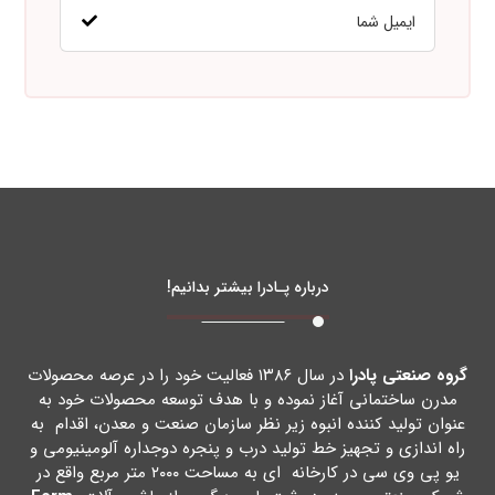
درباره پـادرا بیشتر بدانیم!
گروه صنعتی پادرا
در سال ۱۳۸۶ فعالیت خود را در عرصه محصولات
مدرن ساختمانی آغاز نموده و با هدف توسعه محصولات خود به
عنوان تولید کننده انبوه زیر نظر سازمان صنعت و معدن، اقدام به
راه اندازي و تجهیز خط تولید درب و پنجره دوجداره آلومینیومی و
یو پی وي سی در کارخانه اي به مساحت ۲۰۰۰ متر مربع واقع در