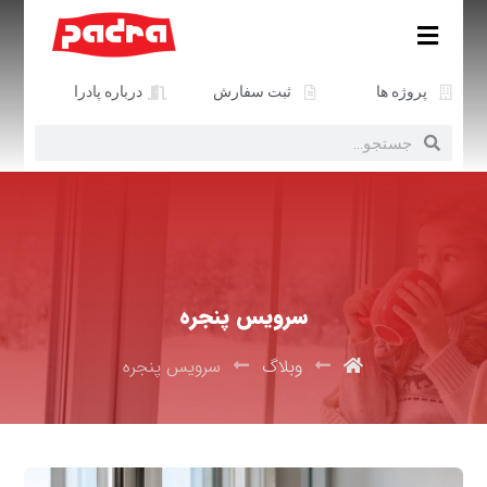
پروژه ها
ثبت سفارش
درباره پادرا
سرویس پنجره
وبلاگ
سرویس پنجره