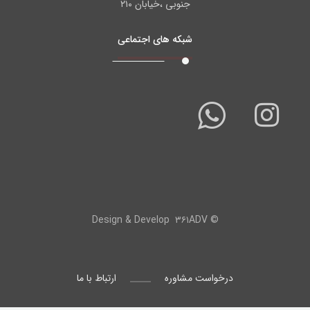
جنوبی ،خیابان ۲۱۰
شبکه های اجتماعی
۳۶۱ADV
© Design & Develop
درخواست مشاوره
ارتباط با ما