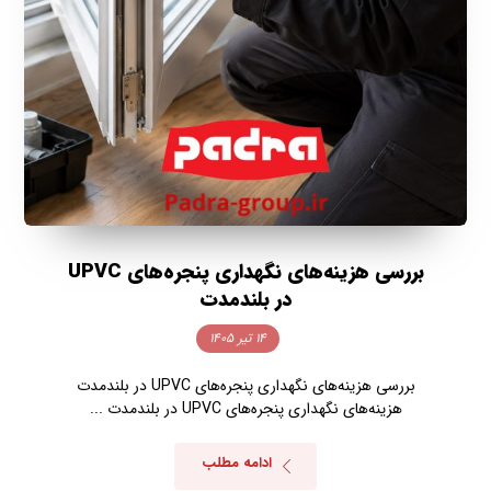
بررسی هزینه‌های نگهداری پنجره‌های UPVC
در بلندمدت
۱۴ تیر ۱۴۰۵
بررسی هزینه‌های نگهداری پنجره‌های UPVC در بلندمدت
هزینه‌های نگهداری پنجره‌های UPVC در بلندمدت ...
ادامه مطلب