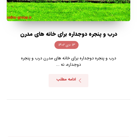
درب و پنجره دوجداره برای خانه های مدرن
۱۳ دی ۱۴۰۲
درب و پنجره دوجداره برای خانه های مدرن درب و پنجره
دوجداره، نه ...
ادامه مطلب