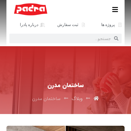
پروژه ها
ثبت سفارش
درباره پادرا
ساختمان مدرن
وبلاگ
ساختمان مدرن