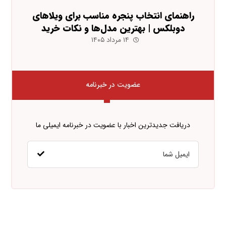
راهنمای انتخاب پنجره مناسب برای ویلاهای
دوبلکس | بهترین مدل‌ها و نکات خرید
۱۴ مرداد ۱۴۰۵
عضویت در خبرنامه
دریافت جدیدترین اخبار با عضویت در خبرنامه ایمیلی ما