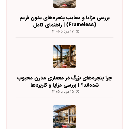
بررسی مزایا و معایب پنجره‌های بدون فریم
(Frameless) | راهنمای کامل
۱۷ مرداد ۱۴۰۵
چرا پنجره‌های بزرگ در معماری مدرن محبوب
شده‌اند؟ | بررسی مزایا و کاربردها
۱۵ مرداد ۱۴۰۵