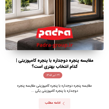
مقایسه پنجره دوجداره با پنجره کامپوزیتی |
کدام انتخاب بهتری است؟
۲۹ تیر ۱۴۰۵
مقایسه پنجره دوجداره با پنجره کامپوزیتی مقایسه پنجره
دوجداره با پنجره کامپوزیتی یکی ...
ادامه مطلب