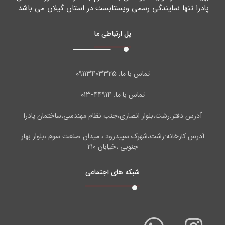
پادرا تنها نمایندگی رسمی ویستابست در استان گیلان می باشد.
پل ارتباطی ما
۰۹۱۱۳۴۰۳۳۲۵
تماس با ما:
۴۴۹۱۴-۰۱۳
تماس با ما:
آدرس دفتر:رشت،بلوار انصاری،جنب نظام مهندسی،ساختمان پادرا
آدرس کارخانه:رشت،شهرک سپیدرود ، میدان صنعت سوم ،بلوار بهار
جنوبی ،خیابان ۲۱۰
شبکه های اجتماعی