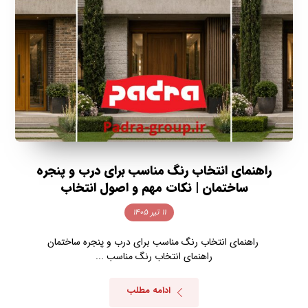
راهنمای انتخاب رنگ مناسب برای درب و پنجره
ساختمان | نکات مهم و اصول انتخاب
۱۱ تیر ۱۴۰۵
راهنمای انتخاب رنگ مناسب برای درب و پنجره ساختمان
راهنمای انتخاب رنگ مناسب ...
ادامه مطلب