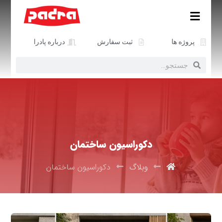
پروژه ها
ثبت سفارش
درباره پادرا
دکوراسیون ساختمان
وبلاگ
دکوراسیون ساختمان