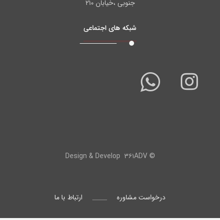
جنوبی ،خیابان ۲۱۰
شبکه های اجتماعی
۳۶۱ADV
© Design & Develop
درخواست مشاوره
ارتباط با ما