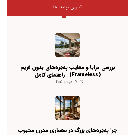
آخرین نوشته ها
بررسی مزایا و معایب پنجره‌های بدون فریم
(Frameless) | راهنمای کامل
۱۷ مرداد ۱۴۰۵
چرا پنجره‌های بزرگ در معماری مدرن محبوب