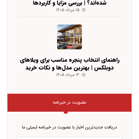
شده‌اند؟ | بررسی مزایا و کاربردها
۱۵ مرداد ۱۴۰۵
راهنمای انتخاب پنجره مناسب برای ویلاهای
دوبلکس | بهترین مدل‌ها و نکات خرید
۱۴ مرداد ۱۴۰۵
عضویت در خبرنامه
دریافت جدیدترین اخبار با عضویت در خبرنامه ایمیلی ما