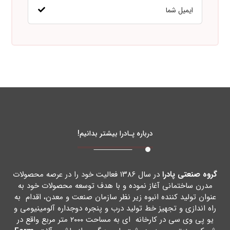
درباره پـادرا بیشتر بدانیم!
گروه صنعتی پادرا
در سال ۱۳۸۶ فعالیت خود را در عرصه محصولات
مدرن ساختمانی آغاز نموده و با هدف توسعه محصولات خود به
عنوان تولید کننده انبوه زیر نظر سازمان صنعت و معدن، اقدام به
راه اندازي و تجهیز خط تولید درب و پنجره دوجداره آلومینیومی و
یو پی وي سی در کارخانه اي به مساحت ۲۰۰۰ متر مربع واقع در