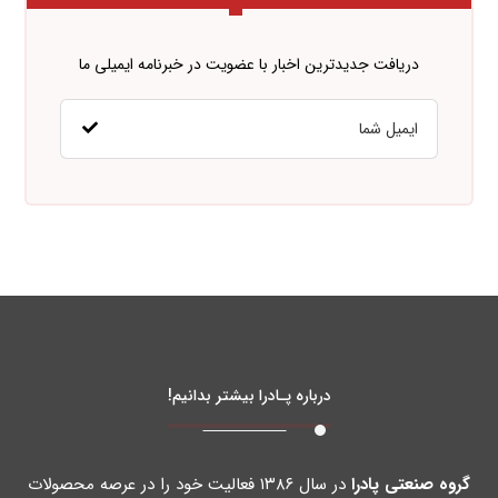
دریافت جدیدترین اخبار با عضویت در خبرنامه ایمیلی ما
درباره پـادرا بیشتر بدانیم!
گروه صنعتی پادرا
در سال ۱۳۸۶ فعالیت خود را در عرصه محصولات