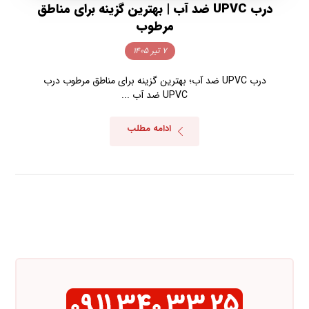
درب UPVC ضد آب | بهترین گزینه برای مناطق
مرطوب
۷ تیر ۱۴۰۵
درب UPVC ضد آب؛ بهترین گزینه برای مناطق مرطوب درب
UPVC ضد آب ...
ادامه مطلب