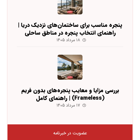
پنجره مناسب برای ساختمان‌های نزدیک دریا |
راهنمای انتخاب پنجره در مناطق ساحلی
۱۸ مرداد ۱۴۰۵
بررسی مزایا و معایب پنجره‌های بدون فریم
(Frameless) | راهنمای کامل
۱۷ مرداد ۱۴۰۵
عضویت در خبرنامه