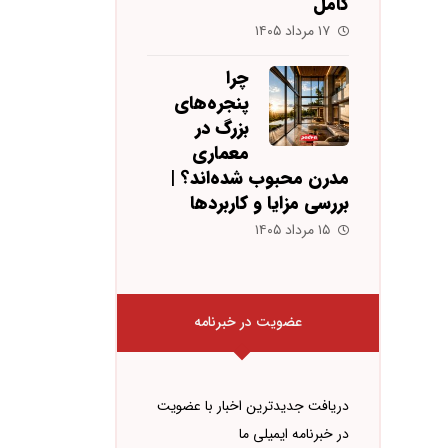
کامل
۱۷ مرداد ۱۴۰۵
چرا
پنجره‌های
بزرگ در
معماری
مدرن محبوب شده‌اند؟ |
بررسی مزایا و کاربردها
۱۵ مرداد ۱۴۰۵
عضویت در خبرنامه
دریافت جدیدترین اخبار با عضویت
در خبرنامه ایمیلی ما