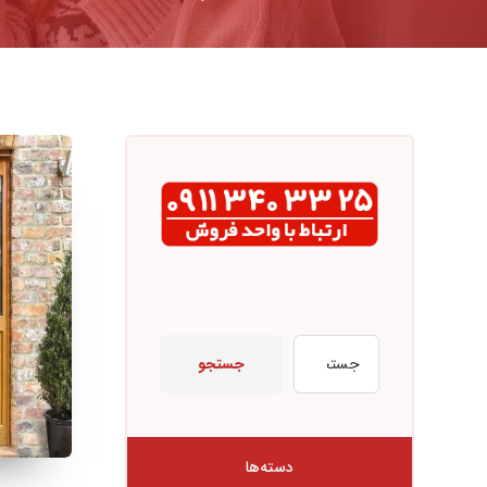
جستجو
دسته‌ها