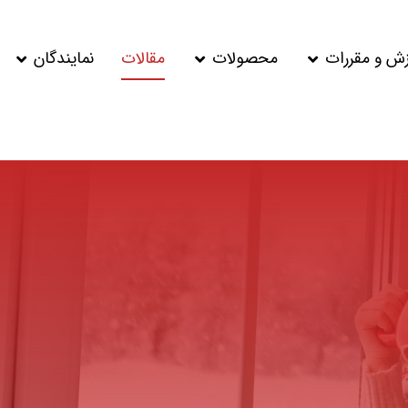
زش و مقررات
محصولات
مقالات
نمایندگان