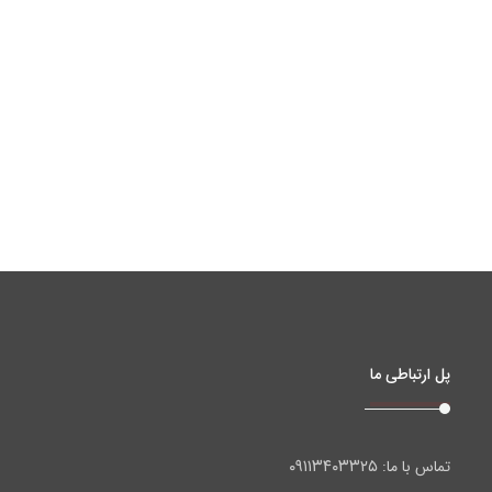
پل ارتباطی ما
۰۹۱۱۳۴۰۳۳۲۵
تماس با ما: