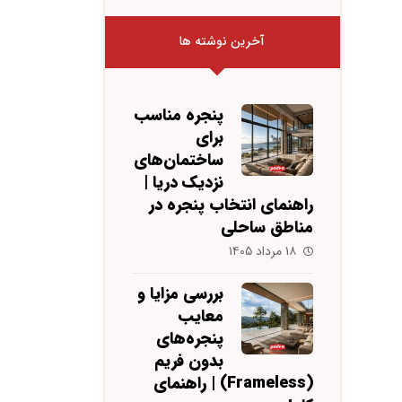
آخرین نوشته ها
پنجره مناسب
برای
ساختمان‌های
نزدیک دریا |
راهنمای انتخاب پنجره در
مناطق ساحلی
۱۸ مرداد ۱۴۰۵
بررسی مزایا و
معایب
پنجره‌های
بدون فریم
(Frameless) | راهنمای