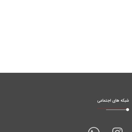
شبکه های اجتماعی