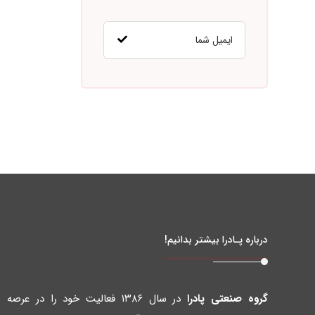
درباره پـادرا بیشتر بدانیم!
گروه صنعتی پادرا
در سال ۱۳۸۶ فعالیت خود را در عرصه