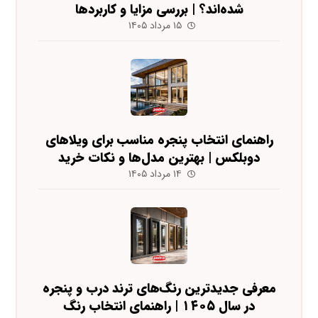
شده‌اند؟ | بررسی مزایا و کاربردها
۱۵ مرداد ۱۴۰۵
راهنمای انتخاب پنجره مناسب برای ویلاهای
دوبلکس | بهترین مدل‌ها و نکات خرید
۱۴ مرداد ۱۴۰۵
معرفی جدیدترین رنگ‌های ترند درب و پنجره
در سال ۱۴۰۵ | راهنمای انتخاب رنگ