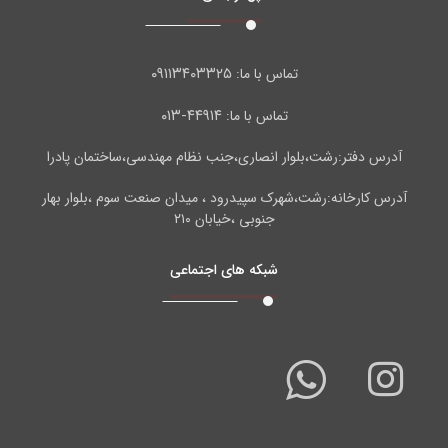
۰۹۱۱۳۴۰۳۳۲۵
تماس با ما:
۴۴۹۱۴-۰۱۳
تماس با ما:
آدرس دفتر:رشت،بلوار انصاری،جنب نظام مهندسی،ساختمان پادرا
آدرس کارخانه:رشت،شهرک سپیدرود ، میدان صنعت سوم ،بلوار بهار
جنوبی ،خیابان ۲۱۰
شبکه های اجتماعی