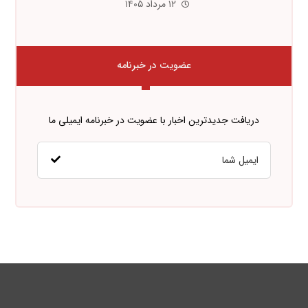
۱۲ مرداد ۱۴۰۵
عضویت در خبرنامه
دریافت جدیدترین اخبار با عضویت در خبرنامه ایمیلی ما