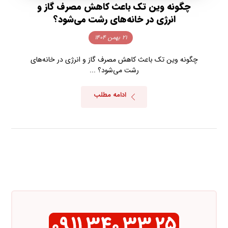
چگونه وین تک باعث کاهش مصرف گاز و
انرژی در خانه‌های رشت می‌شود؟
۲۱ بهمن ۱۴۰۴
چگونه وین تک باعث کاهش مصرف گاز و انرژی در خانه‌های
رشت می‌شود؟ ...
ادامه مطلب