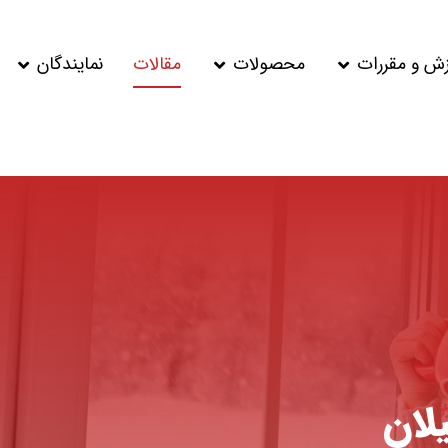
زش و مقررات
محصولات
مقالات
نمایندگان