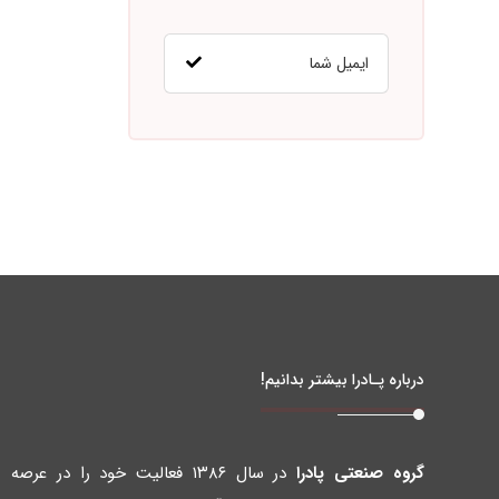
درباره پـادرا بیشتر بدانیم!
گروه صنعتی پادرا
در سال ۱۳۸۶ فعالیت خود را در عرصه