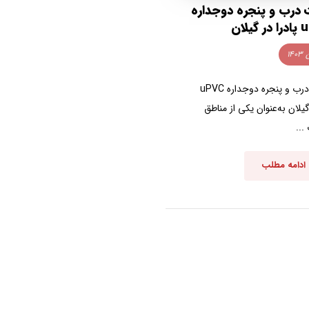
درب و پنجره دوجداره
یلان
قیمت درب و پنجره دوجداره uPVC
یلان به‌عنوان یکی از مناطق
...
ادامه مطلب