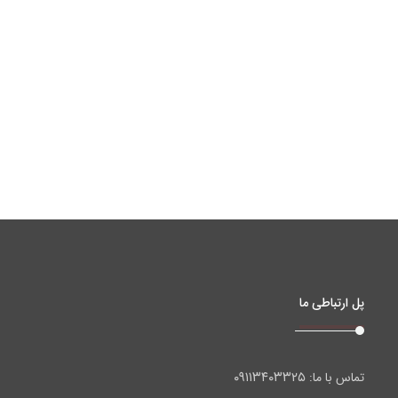
پل ارتباطی ما
۰۹۱۱۳۴۰۳۳۲۵
تماس با ما: