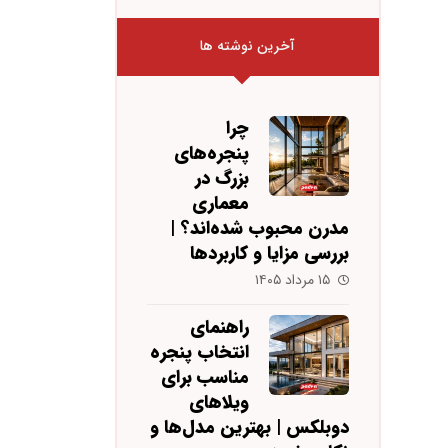
آخرین نوشته ها
چرا
پنجره‌های
بزرگ در
معماری
مدرن محبوب شده‌اند؟ |
بررسی مزایا و کاربردها
۱۵ مرداد ۱۴۰۵
راهنمای
انتخاب پنجره
مناسب برای
ویلاهای
دوبلکس | بهترین مدل‌ها و