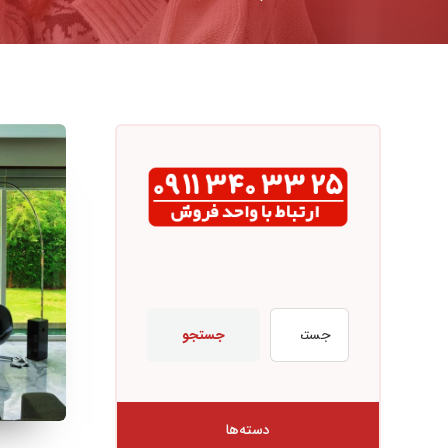
جستجو
دسته‌ها