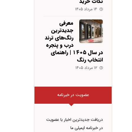
نکات خرید
۱۴ مرداد ۱۴۰۵
معرفی
جدیدترین
رنگ‌های ترند
درب و پنجره
در سال ۱۴۰۵ | راهنمای
انتخاب رنگ
۱۲ مرداد ۱۴۰۵
عضویت در خبرنامه
دریافت جدیدترین اخبار با عضویت
در خبرنامه ایمیلی ما