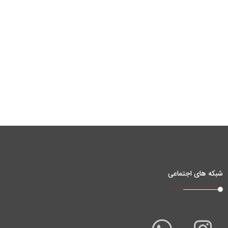
شبکه های اجتماعی