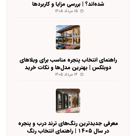
شده‌اند؟ | بررسی مزایا و کاربردها
۱۵ مرداد ۱۴۰۵
راهنمای انتخاب پنجره مناسب برای ویلاهای
دوبلکس | بهترین مدل‌ها و نکات خرید
۱۴ مرداد ۱۴۰۵
معرفی جدیدترین رنگ‌های ترند درب و پنجره
در سال ۱۴۰۵ | راهنمای انتخاب رنگ