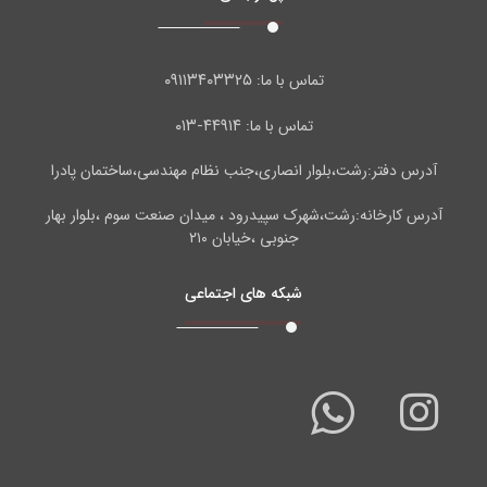
۰۹۱۱۳۴۰۳۳۲۵
تماس با ما:
۴۴۹۱۴-۰۱۳
تماس با ما:
آدرس دفتر:رشت،بلوار انصاری،جنب نظام مهندسی،ساختمان پادرا
آدرس کارخانه:رشت،شهرک سپیدرود ، میدان صنعت سوم ،بلوار بهار
جنوبی ،خیابان ۲۱۰
شبکه های اجتماعی