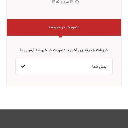
۱۲ مرداد ۱۴۰۵
عضویت در خبرنامه
دریافت جدیدترین اخبار با عضویت در خبرنامه ایمیلی ما