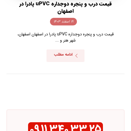
قیمت درب و پنجره دوجداره uPVC پادرا در
اصفهان
۱۹ اسفند ۱۴۰۳
قیمت درب و پنجره دوجداره uPVC پادرا در اصفهان اصفهان،
شهر هنر و ...
ادامه مطلب