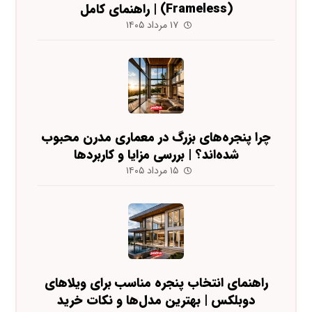
(Frameless) | راهنمای کامل
۱۷ مرداد ۱۴۰۵
چرا پنجره‌های بزرگ در معماری مدرن محبوب
شده‌اند؟ | بررسی مزایا و کاربردها
۱۵ مرداد ۱۴۰۵
راهنمای انتخاب پنجره مناسب برای ویلاهای
دوبلکس | بهترین مدل‌ها و نکات خرید