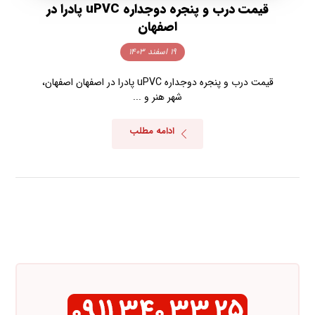
قیمت درب و پنجره دوجداره uPVC پادرا در
اصفهان
۱۹ اسفند ۱۴۰۳
قیمت درب و پنجره دوجداره uPVC پادرا در اصفهان اصفهان،
شهر هنر و ...
ادامه مطلب