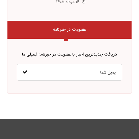
۱۴ مرداد ۱۴۰۵
عضویت در خبرنامه
دریافت جدیدترین اخبار با عضویت در خبرنامه ایمیلی ما