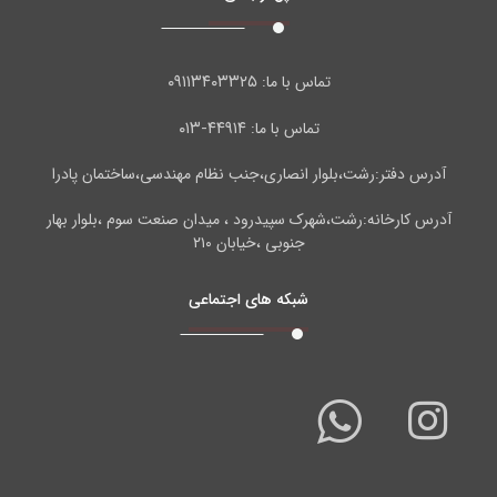
۰۹۱۱۳۴۰۳۳۲۵
تماس با ما:
۴۴۹۱۴-۰۱۳
تماس با ما:
آدرس دفتر:رشت،بلوار انصاری،جنب نظام مهندسی،ساختمان پادرا
آدرس کارخانه:رشت،شهرک سپیدرود ، میدان صنعت سوم ،بلوار بهار
جنوبی ،خیابان ۲۱۰
شبکه های اجتماعی