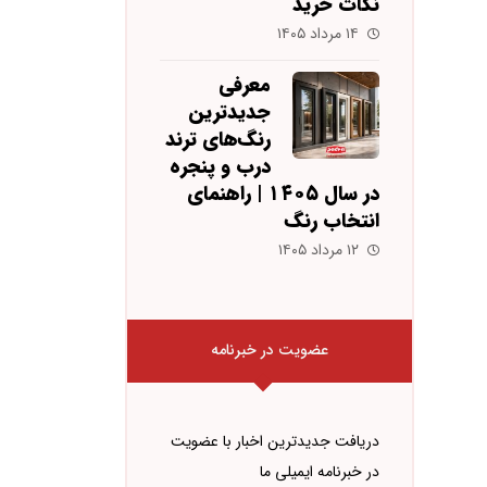
نکات خرید
۱۴ مرداد ۱۴۰۵
معرفی
جدیدترین
رنگ‌های ترند
درب و پنجره
در سال ۱۴۰۵ | راهنمای
انتخاب رنگ
۱۲ مرداد ۱۴۰۵
عضویت در خبرنامه
دریافت جدیدترین اخبار با عضویت
در خبرنامه ایمیلی ما