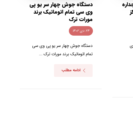
داره
دستگاه جوش چهار سر یو پی
ز
وی سی تمام اتوماتیک برند
مورات ترک
۲۴ دی ۱۴۰۲
ی
دستگاه جوش چهار سر یو پی وی سی
تمام اتوماتیک برند مورات ترک ...
ادامه مطلب