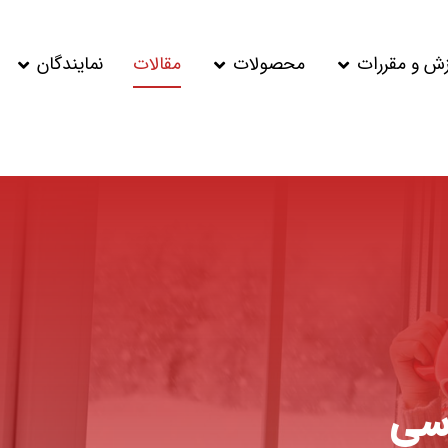
زش و مقررات
محصولات
مقالات
نمایندگان
 سی