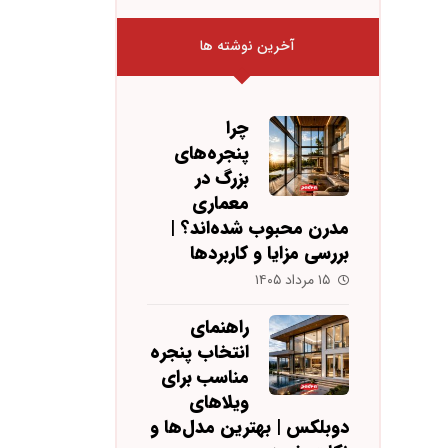
آخرین نوشته ها
چرا
پنجره‌های
بزرگ در
معماری
مدرن محبوب شده‌اند؟ |
بررسی مزایا و کاربردها
۱۵ مرداد ۱۴۰۵
راهنمای
انتخاب پنجره
مناسب برای
ویلاهای
دوبلکس | بهترین مدل‌ها و