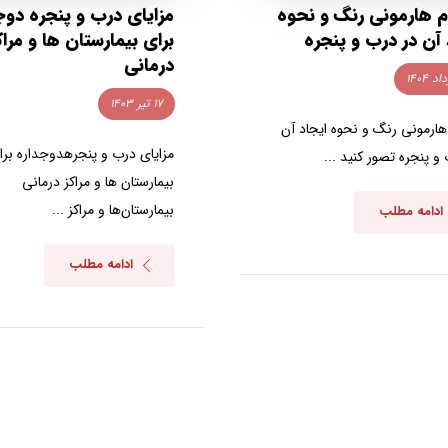
 هارمونی رنگ و نحوه
مزایای درب و پنجره دوج
 آن در درب و پنجره
برای بیمارستان‌ ها و مراک
درمانی
۱۷ تیر ۱۴۰۳
هارمونی رنگ و نحوه ایجاد آن
مزایای درب و پنجرهدوجداره برا
و پنجره تصور کنید ...
بیمارستان‌ ها و مراکز درمانی
بیمارستان‌ها و مراکز ...
ادامه مطلب
ادامه مطلب