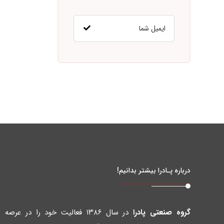
درباره پـادرا بیشتر بدانیم!
گروه صنعتی پادرا
در سال ۱۳۸۶ فعالیت خود را در عرصه