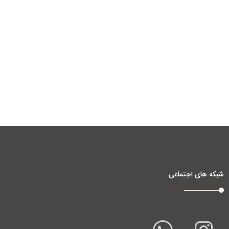
شبکه های اجتماعی