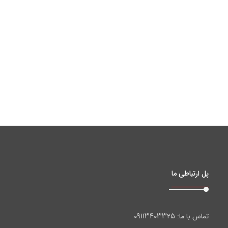
پل ارتباطی ما
۰۹۱۱۳۴۰۳۳۲۵
تماس با ما: