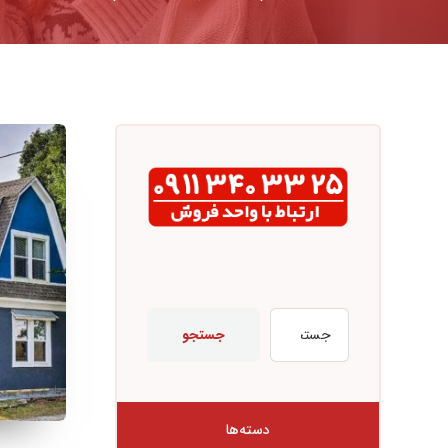
جستجو
دسته‌ها