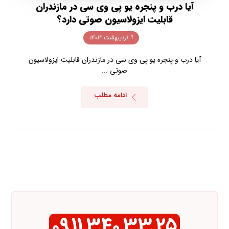
آیا درب و پنجره یو پی وی سی در مازندران
قابلیت ایزولاسیون صوتی دارد؟
۹ اردیبهشت ۱۴۰۳
آیا درب و پنجره یو پی وی سی در مازندران قابلیت ایزولاسیون
صوتی ...
ادامه مطلب