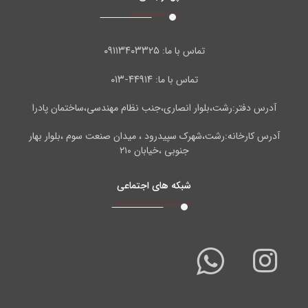
۰۹۱۱۳۴۰۳۳۲۵
تماس با ما:
۴۴۹۱۴-۰۱۳
تماس با ما:
آدرس دفتر:رشت،بلوار انصاری،جنب نظام مهندسی،ساختمان پادرا
آدرس کارخانه:رشت،شهرک سپیدرود ، میدان صنعت سوم ،بلوار بهار
جنوبی ،خیابان ۲۱۰
شبکه های اجتماعی