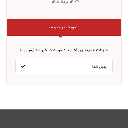
۱۴ مرداد ۱۴۰۵
عضویت در خبرنامه
دریافت جدیدترین اخبار با عضویت در خبرنامه ایمیلی ما