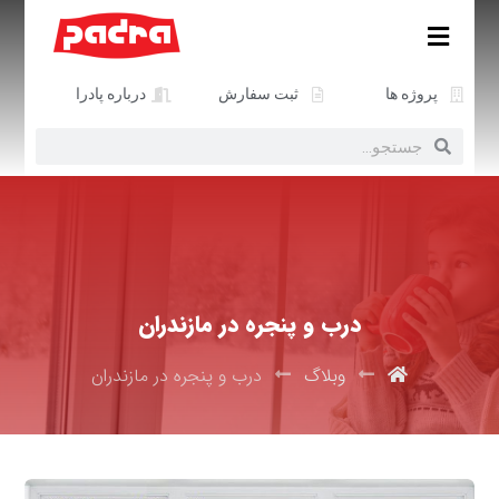
پروژه ها
ثبت سفارش
درباره پادرا
درب و پنجره در مازندران
وبلاگ
درب و پنجره در مازندران