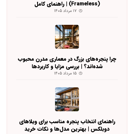
(Frameless) | راهنمای کامل
۱۷ مرداد ۱۴۰۵
چرا پنجره‌های بزرگ در معماری مدرن محبوب
شده‌اند؟ | بررسی مزایا و کاربردها
۱۵ مرداد ۱۴۰۵
راهنمای انتخاب پنجره مناسب برای ویلاهای
دوبلکس | بهترین مدل‌ها و نکات خرید