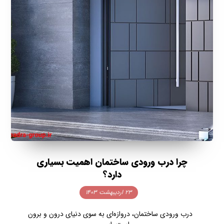
چرا درب ورودی ساختمان اهمیت بسیاری
دارد؟
۲۳ اردیبهشت ۱۴۰۳
درب ورودی ساختمان، دروازه‌ای به سوی دنیای درون و برون