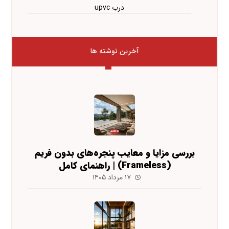
درب upvc
آخرین نوشته ها
بررسی مزایا و معایب پنجره‌های بدون فریم
(Frameless) | راهنمای کامل
۱۷ مرداد ۱۴۰۵