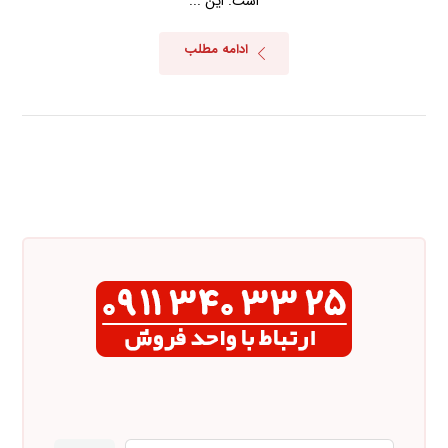
است. این ...
ادامه مطلب