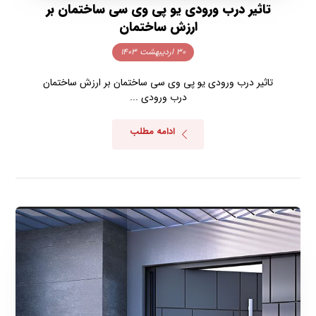
تاثیر درب ورودی یو پی وی سی ساختمان بر
ارزش ساختمان
۳۰ اردیبهشت ۱۴۰۳
تاثیر درب ورودی یو پی وی سی ساختمان بر ارزش ساختمان
درب ورودی ...
ادامه مطلب