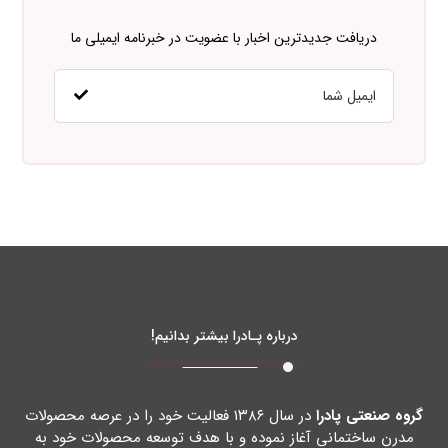
دریافت جدیدترین اخبار با عضویت در خبرنامه ایمیلی ما
درباره پـادرا بیشتر بدانیم!
گروه صنعتی پادرا
در سال ۱۳۸۶ فعالیت خود را در عرصه محصولات
مدرن ساختمانی آغاز نموده و با هدف توسعه محصولات خود به