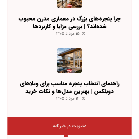
چرا پنجره‌های بزرگ در معماری مدرن محبوب
شده‌اند؟ | بررسی مزایا و کاربردها
۱۵ مرداد ۱۴۰۵
راهنمای انتخاب پنجره مناسب برای ویلاهای
دوبلکس | بهترین مدل‌ها و نکات خرید
۱۴ مرداد ۱۴۰۵
عضویت در خبرنامه