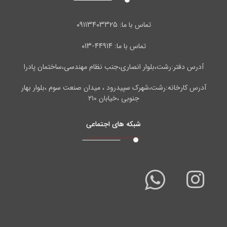
۰۹۱۱۳۴۰۳۳۲۵
تماس با ما:
۴۴۹۱۴-۰۱۳
تماس با ما:
آدرس دفتر:رشت،بلوار انصاری،جنب نظام مهندسی،ساختمان پادرا
آدرس کارخانه:رشت،شهرک سپیدرود ، میدان صنعت سوم ،بلوار بهار
جنوبی ،خیابان ۲۱۰
شبکه های اجتماعی