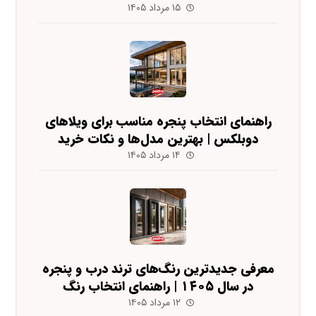
۱۵ مرداد ۱۴۰۵
راهنمای انتخاب پنجره مناسب برای ویلاهای
دوبلکس | بهترین مدل‌ها و نکات خرید
۱۴ مرداد ۱۴۰۵
معرفی جدیدترین رنگ‌های ترند درب و پنجره
در سال ۱۴۰۵ | راهنمای انتخاب رنگ
۱۲ مرداد ۱۴۰۵