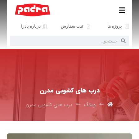
پروژه ها
ثبت سفارش
درباره پادرا
درب‌ های کشویی مدرن
وبلاگ
درب‌ های کشویی مدرن