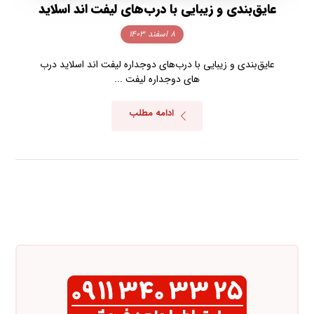
عایق‌بندی و زیبایی با درب‌های لیفت اند اسلاید
۸ اسفند ۱۴۰۳
عایق‌بندی و زیبایی با درب‌های دوجداره لیفت اند اسلاید درب
های دوجداره لیفت ...
ادامه مطلب