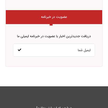
عضویت در خبرنامه
دریافت جدیدترین اخبار با عضویت در خبرنامه ایمیلی ما
درباره پـادرا بیشتر بدانیم!