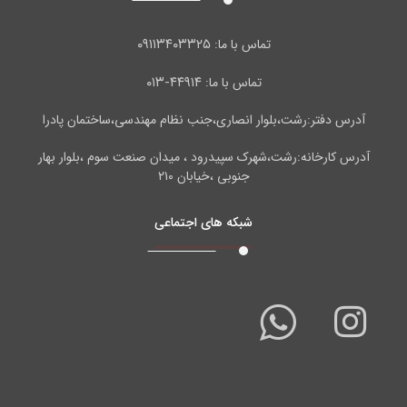
۰۹۱۱۳۴۰۳۳۲۵
تماس با ما:
۴۴۹۱۴-۰۱۳
تماس با ما:
آدرس دفتر:رشت،بلوار انصاری،جنب نظام مهندسی،ساختمان پادرا
آدرس کارخانه:رشت،شهرک سپیدرود ، میدان صنعت سوم ،بلوار بهار
جنوبی ،خیابان ۲۱۰
شبکه های اجتماعی