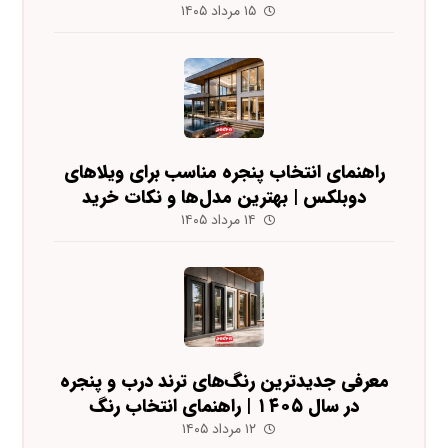
۱۵ مرداد ۱۴۰۵
راهنمای انتخاب پنجره مناسب برای ویلاهای
دوبلکس | بهترین مدل‌ها و نکات خرید
۱۴ مرداد ۱۴۰۵
معرفی جدیدترین رنگ‌های ترند درب و پنجره
در سال ۱۴۰۵ | راهنمای انتخاب رنگ
۱۲ مرداد ۱۴۰۵