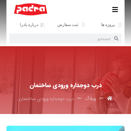
پروژه ها
ثبت سفارش
درباره پادرا
درب دوجداره ورودی ساختمان
وبلاگ
درب دوجداره ورودی ساختمان