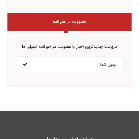
عضویت در خبرنامه
دریافت جدیدترین اخبار با عضویت در خبرنامه ایمیلی ما
درباره پـادرا بیشتر بدانیم!