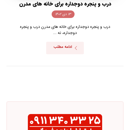
درب و پنجره دوجداره برای خانه های مدرن
۱۳ دی ۱۴۰۲
درب و پنجره دوجداره برای خانه های مدرن درب و پنجره
دوجداره، نه ...
ادامه مطلب