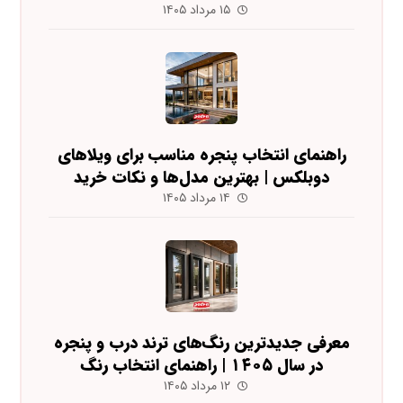
۱۵ مرداد ۱۴۰۵
راهنمای انتخاب پنجره مناسب برای ویلاهای
دوبلکس | بهترین مدل‌ها و نکات خرید
۱۴ مرداد ۱۴۰۵
معرفی جدیدترین رنگ‌های ترند درب و پنجره
در سال ۱۴۰۵ | راهنمای انتخاب رنگ
۱۲ مرداد ۱۴۰۵