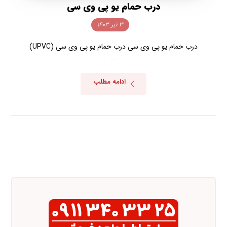
درب حمام یو پی وی سی
۳ تیر ۱۴۰۳
درب حمام یو پی وی سی درب حمام یو پی وی سی (UPVC)
...
ادامه مطلب