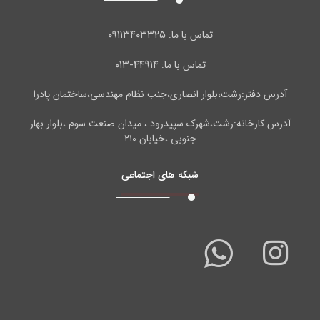
۰۹۱۱۳۴۰۳۳۲۵
تماس با ما:
۴۴۹۱۴-۰۱۳
تماس با ما:
آدرس دفتر:رشت،بلوار انصاری،جنب نظام مهندسی،ساختمان پادرا
آدرس کارخانه:رشت،شهرک سپیدرود ، میدان صنعت سوم ،بلوار بهار
جنوبی ،خیابان ۲۱۰
شبکه های اجتماعی