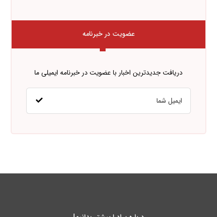
عضویت در خبرنامه
دریافت جدیدترین اخبار با عضویت در خبرنامه ایمیلی ما
درباره پـادرا بیشتر بدانیم!