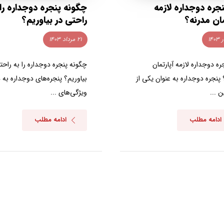
نجره دوجداره لازمه
چگونه پنجره دوجداره را 
مان مدرنه؟
راحتی در بیاوریم؟
۲۱ مرداد ۱۴۰۳
ره دوجداره لازمه آپارتمان
چگونه پنجره دوجداره را به راحت
پنجره دوجداره به عنوان یکی از
بیاوریم؟ پنجره‌های دوجداره به 
ن ...
ویژگی‌های ...
ادامه مطلب
ادامه مطلب