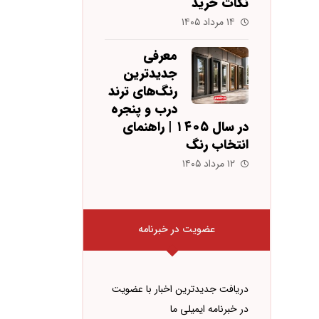
نکات خرید
۱۴ مرداد ۱۴۰۵
معرفی
جدیدترین
رنگ‌های ترند
درب و پنجره
در سال ۱۴۰۵ | راهنمای
انتخاب رنگ
۱۲ مرداد ۱۴۰۵
عضویت در خبرنامه
دریافت جدیدترین اخبار با عضویت
در خبرنامه ایمیلی ما