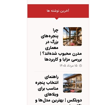
آخرین نوشته ها
چرا
پنجره‌های
بزرگ در
معماری
مدرن محبوب شده‌اند؟ |
بررسی مزایا و کاربردها
۱۵ مرداد ۱۴۰۵
راهنمای
انتخاب پنجره
مناسب برای
ویلاهای
دوبلکس | بهترین مدل‌ها و