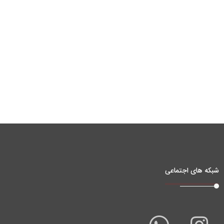
شبکه های اجتماعی