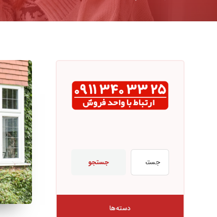
جستجو
دسته‌ها