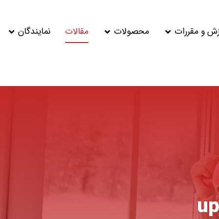
زش و مقررات
محصولات
مقالات
نمایندگان