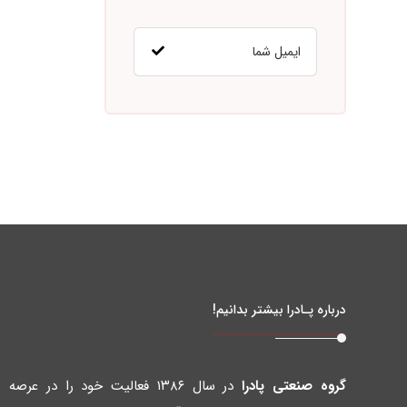
درباره پـادرا بیشتر بدانیم!
گروه صنعتی پادرا
در سال ۱۳۸۶ فعالیت خود را در عرصه