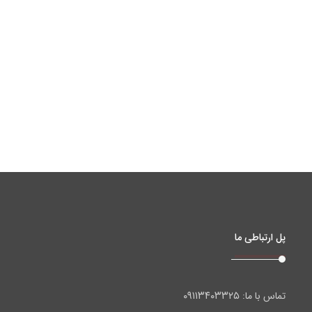
پل ارتباطی ما
۰۹۱۱۳۴۰۳۳۲۵
تماس با ما: