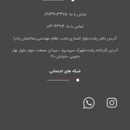
۰۹۱۱۳۴۰۳۳۲۵
تماس با ما:
۴۴۹۱۴-۰۱۳
تماس با ما:
آدرس دفتر:رشت،بلوار انصاری،جنب نظام مهندسی،ساختمان پادرا
آدرس کارخانه:رشت،شهرک سپیدرود ، میدان صنعت سوم ،بلوار بهار
جنوبی ،خیابان ۲۱۰
شبکه های اجتماعی