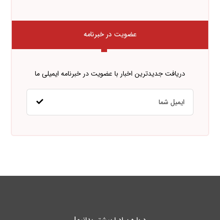
عضویت در خبرنامه
دریافت جدیدترین اخبار با عضویت در خبرنامه ایمیلی ما
درباره پـادرا بیشتر بدانیم!