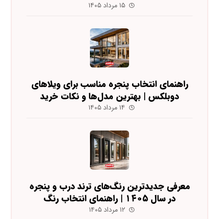
۱۵ مرداد ۱۴۰۵
راهنمای انتخاب پنجره مناسب برای ویلاهای
دوبلکس | بهترین مدل‌ها و نکات خرید
۱۴ مرداد ۱۴۰۵
معرفی جدیدترین رنگ‌های ترند درب و پنجره
در سال ۱۴۰۵ | راهنمای انتخاب رنگ
۱۲ مرداد ۱۴۰۵