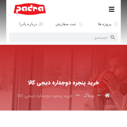
پروژه ها
ثبت سفارش
درباره پادرا
خرید پنجره دوجداره دیجی کالا
وبلاگ
خرید پنجره دوجداره دیجی کالا