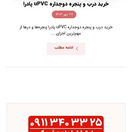
خرید درب و پنجره دوجداره uPVC پادرا
۲۸ مهر ۱۴۰۳
خرید درب و پنجره دوجداره uPVC پادرا پنجره‌ها و درها از
مهم‌ترین اجزای ...
ادامه مطلب