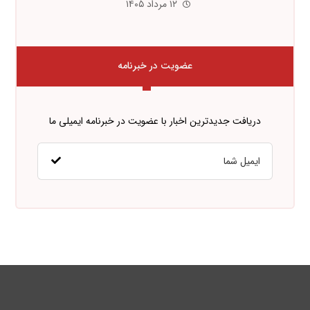
۱۲ مرداد ۱۴۰۵
عضویت در خبرنامه
دریافت جدیدترین اخبار با عضویت در خبرنامه ایمیلی ما