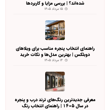
شده‌اند؟ | بررسی مزایا و کاربردها
۱۵ مرداد ۱۴۰۵
راهنمای انتخاب پنجره مناسب برای ویلاهای
دوبلکس | بهترین مدل‌ها و نکات خرید
۱۴ مرداد ۱۴۰۵
معرفی جدیدترین رنگ‌های ترند درب و پنجره
در سال ۱۴۰۵ | راهنمای انتخاب رنگ