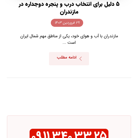
۵ دلیل برای انتخاب درب و پنجره دوجداره در
مازندران
۲۹ فروردین ۱۴۰۳
مازندران با آب و هوای خود، یکی از مناطق مهم شمال ایران
است ...
ادامه مطلب