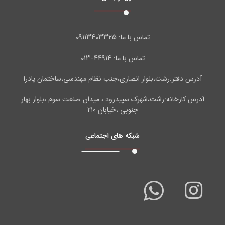
۰۹۱۱۳۴۰۳۳۲۵
تماس با ما:
۴۴۹۱۴-۰۱۳
تماس با ما:
آدرس دفتر:رشت،بلوار انصاری،جنب نظام مهندسی،ساختمان پادرا
آدرس کارخانه:رشت،شهرک سپیدرود ، میدان صنعت سوم ،بلوار بهار
جنوبی ،خیابان ۲۱۰
شبکه های اجتماعی