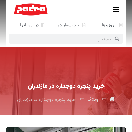
پروژه ها
ثبت سفارش
درباره پادرا
خرید پنجره دوجداره در مازندران
وبلاگ
خرید پنجره دوجداره در مازندران