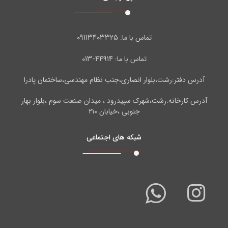
۰۹۱۱۳۴۰۳۳۲۵
تماس با ما:
۴۴۹۱۴-۰۱۳
تماس با ما:
آدرس دفتر:رشت،بلوار انصاری،جنب نظام مهندسی،ساختمان پادرا
آدرس کارخانه:رشت،شهرک سپیدرود ، میدان صنعت سوم ،بلوار بهار
جنوبی ،خیابان ۲۱۰
شبکه های اجتماعی