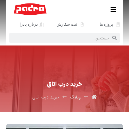
پروژه ها
ثبت سفارش
درباره پادرا
خرید درب اتاق
وبلاگ
خرید درب اتاق