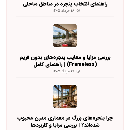
راهنمای انتخاب پنجره در مناطق ساحلی
۱۸ مرداد ۱۴۰۵
بررسی مزایا و معایب پنجره‌های بدون فریم
(Frameless) | راهنمای کامل
۱۷ مرداد ۱۴۰۵
چرا پنجره‌های بزرگ در معماری مدرن محبوب
شده‌اند؟ | بررسی مزایا و کاربردها