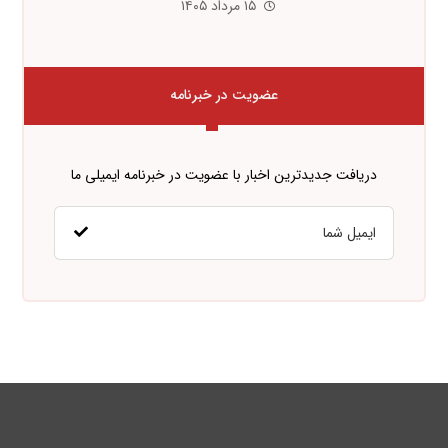
۱۵ مرداد ۱۴۰۵
عضویت در خبرنامه
دریافت جدیدترین اخبار با عضویت در خبرنامه ایمیلی ما