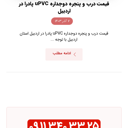
قیمت درب و پنجره دوجداره uPVC پادرا در
اردبیل
۷ آذر ۱۴۰۳
قیمت درب و پنجره دوجداره uPVC پادرا در اردبیل استان
اردبیل با توجه ...
ادامه مطلب