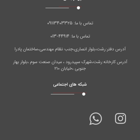
۰۹۱۱۳۴۰۳۳۲۵
تماس با ما:
۴۴۹۱۴-۰۱۳
تماس با ما:
آدرس دفتر:رشت،بلوار انصاری،جنب نظام مهندسی،ساختمان پادرا
آدرس کارخانه:رشت،شهرک سپیدرود ، میدان صنعت سوم ،بلوار بهار
جنوبی ،خیابان ۲۱۰
شبکه های اجتماعی