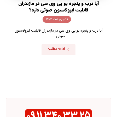
آیا درب و پنجره یو پی وی سی در مازندران
قابلیت ایزولاسیون صوتی دارد؟
۹ اردیبهشت ۱۴۰۳
آیا درب و پنجره یو پی وی سی در مازندران قابلیت ایزولاسیون
صوتی ...
ادامه مطلب