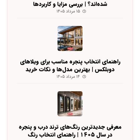
شده‌اند؟ | بررسی مزایا و کاربردها
۱۵ مرداد ۱۴۰۵
راهنمای انتخاب پنجره مناسب برای ویلاهای
دوبلکس | بهترین مدل‌ها و نکات خرید
۱۴ مرداد ۱۴۰۵
معرفی جدیدترین رنگ‌های ترند درب و پنجره
در سال ۱۴۰۵ | راهنمای انتخاب رنگ