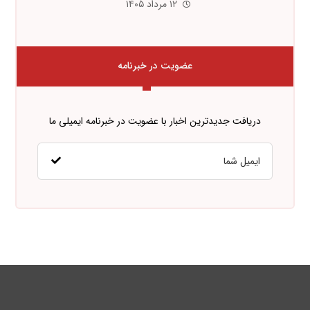
۱۲ مرداد ۱۴۰۵
عضویت در خبرنامه
دریافت جدیدترین اخبار با عضویت در خبرنامه ایمیلی ما