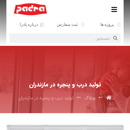
پروژه ها
ثبت سفارش
درباره پادرا
تولید درب و پنجره در مازندران
وبلاگ
تولید درب و پنجره در مازندران