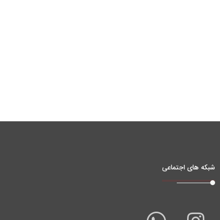
شبکه های اجتماعی