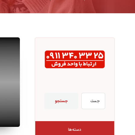
جستجو
دسته‌ها