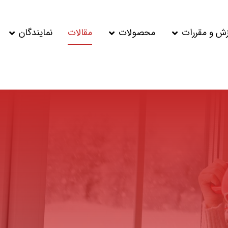
زش و مقررات
محصولات
مقالات
نمایندگان