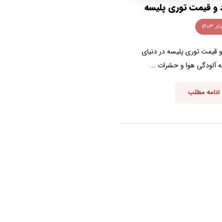
د و قیمت توری پلیسه
و قیمت توری پلیسه در دنیای
ه آلودگی هوا و حشرات ...
ادامه مطلب