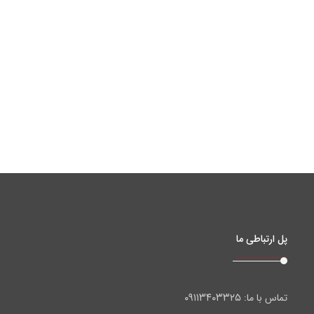
پل ارتباطی ما
۰۹۱۱۳۴۰۳۳۲۵
تماس با ما: