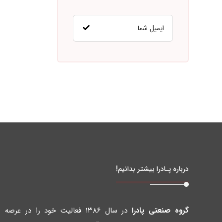
درباره پـادرا بیشتر بدانیم!
گروه صنعتی پادرا
در سال ۱۳۸۶ فعالیت خود را در عرصه