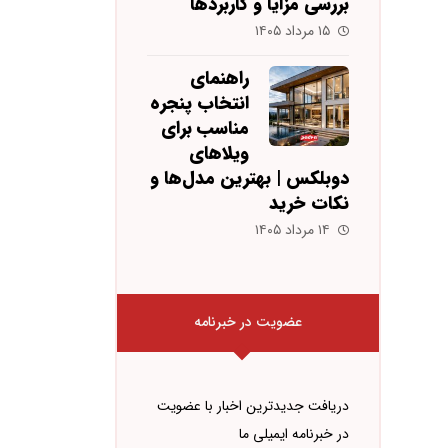
بررسی مزایا و کاربردها
۱۵ مرداد ۱۴۰۵
راهنمای
انتخاب پنجره
مناسب برای
ویلاهای
دوبلکس | بهترین مدل‌ها و
نکات خرید
۱۴ مرداد ۱۴۰۵
عضویت در خبرنامه
دریافت جدیدترین اخبار با عضویت
در خبرنامه ایمیلی ما