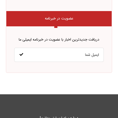
عضویت در خبرنامه
دریافت جدیدترین اخبار با عضویت در خبرنامه ایمیلی ما
درباره پـادرا بیشتر بدانیم!