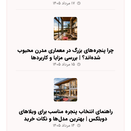
۱۷ مرداد ۱۴۰۵
چرا پنجره‌های بزرگ در معماری مدرن محبوب
شده‌اند؟ | بررسی مزایا و کاربردها
۱۵ مرداد ۱۴۰۵
راهنمای انتخاب پنجره مناسب برای ویلاهای
دوبلکس | بهترین مدل‌ها و نکات خرید
۱۴ مرداد ۱۴۰۵