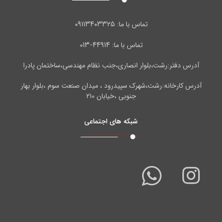
۰۹۱۱۳۴۰۳۳۲۵
تماس با ما:
۴۴۹۱۴-۰۱۳
تماس با ما:
آدرس دفتر:رشت،بلوار انصاری،جنب نظام مهندسی،ساختمان پادرا
آدرس کارخانه:رشت،شهرک سپیدرود ، میدان صنعت سوم ،بلوار بهار
جنوبی ،خیابان ۲۱۰
شبکه های اجتماعی