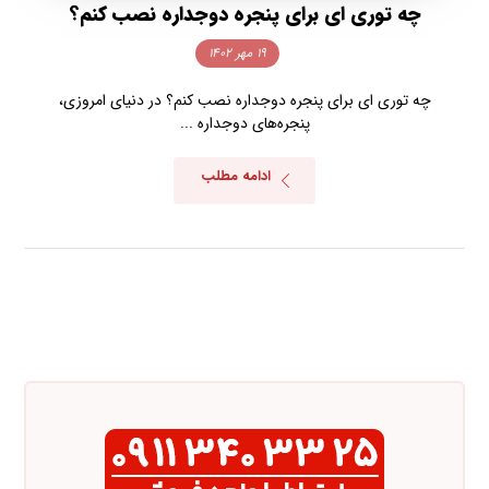
چه توری ای برای پنجره دوجداره نصب کنم؟
۱۹ مهر ۱۴۰۲
چه توری ای برای پنجره دوجداره نصب کنم؟ در دنیای امروزی،
پنجره‌های دوجداره ...
ادامه مطلب