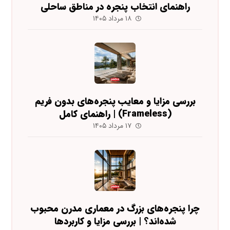
راهنمای انتخاب پنجره در مناطق ساحلی
۱۸ مرداد ۱۴۰۵
بررسی مزایا و معایب پنجره‌های بدون فریم
(Frameless) | راهنمای کامل
۱۷ مرداد ۱۴۰۵
چرا پنجره‌های بزرگ در معماری مدرن محبوب
شده‌اند؟ | بررسی مزایا و کاربردها