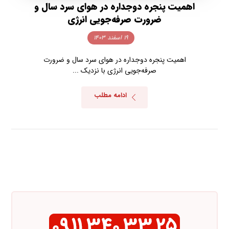
اهمیت پنجره دوجداره در هوای سرد سال و
ضرورت صرفه‌جویی انرژی
۱۹ اسفند ۱۴۰۳
اهمیت پنجره دوجداره در هوای سرد سال و ضرورت
صرفه‌جویی انرژی با نزدیک ...
ادامه مطلب