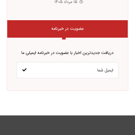
۱۵ مرداد ۱۴۰۵
عضویت در خبرنامه
دریافت جدیدترین اخبار با عضویت در خبرنامه ایمیلی ما