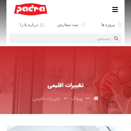
پروژه ها
ثبت سفارش
درباره پادرا
تغییرات اقلیمی
وبلاگ
تغییرات اقلیمی