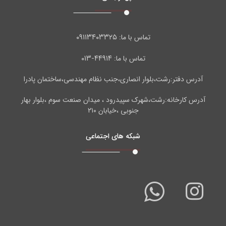
۰۹۱۱۳۴۰۳۳۲۵
تماس با ما:
۴۴۹۱۴-۰۱۳
تماس با ما:
آدرس دفتر:رشت،بلوار انصاری،جنب نظام مهندسی،ساختمان پادرا
آدرس کارخانه:رشت،شهرک سپیدرود ، میدان صنعت سوم ،بلوار بهار
جنوبی ،خیابان ۲۱۰
شبکه های اجتماعی