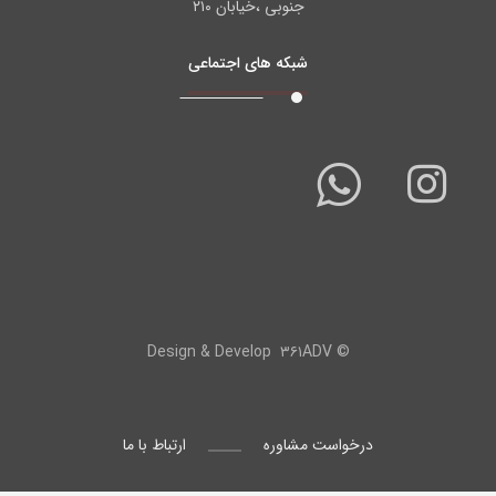
جنوبی ،خیابان ۲۱۰
شبکه های اجتماعی
۳۶۱ADV
© Design & Develop
درخواست مشاوره
ارتباط با ما