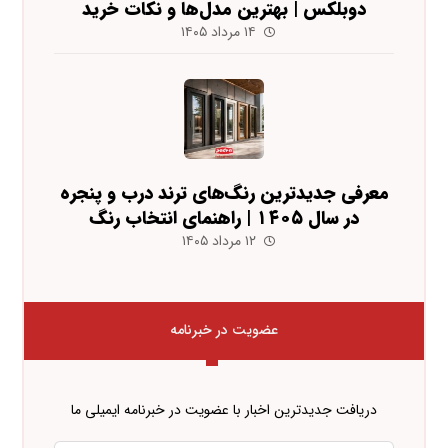
دوبلکس | بهترین مدل‌ها و نکات خرید
۱۴ مرداد ۱۴۰۵
معرفی جدیدترین رنگ‌های ترند درب و پنجره
در سال ۱۴۰۵ | راهنمای انتخاب رنگ
۱۲ مرداد ۱۴۰۵
عضویت در خبرنامه
دریافت جدیدترین اخبار با عضویت در خبرنامه ایمیلی ما