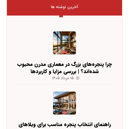
آخرین نوشته ها
چرا پنجره‌های بزرگ در معماری مدرن محبوب
شده‌اند؟ | بررسی مزایا و کاربردها
۱۵ مرداد ۱۴۰۵
راهنمای انتخاب پنجره مناسب برای ویلاهای