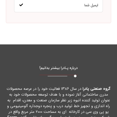
درباره پـادرا بیشتر بدانیم!
گروه صنعتی پادرا
در سال ۱۳۸۶ فعالیت خود را در عرصه محصولات
مدرن ساختمانی آغاز نموده و با هدف توسعه محصولات خود به
عنوان تولید کننده انبوه زیر نظر سازمان صنعت و معدن، اقدام به
راه اندازي و تجهیز خط تولید درب و پنجره دوجداره آلومینیومی و
یو پی وي سی در کارخانه اي به مساحت ۲۰۰۰ متر مربع واقع در