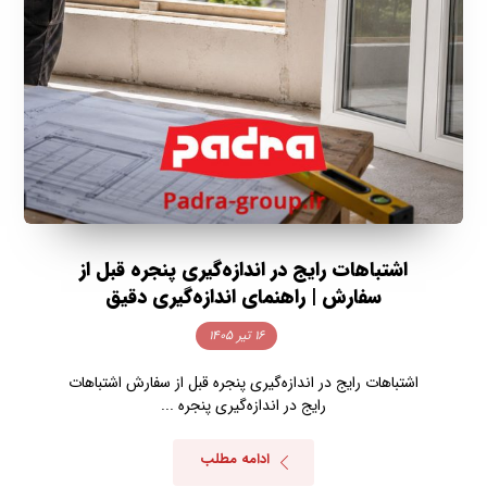
اشتباهات رایج در اندازه‌گیری پنجره قبل از
سفارش | راهنمای اندازه‌گیری دقیق
۱۶ تیر ۱۴۰۵
اشتباهات رایج در اندازه‌گیری پنجره قبل از سفارش اشتباهات
رایج در اندازه‌گیری پنجره ...
ادامه مطلب