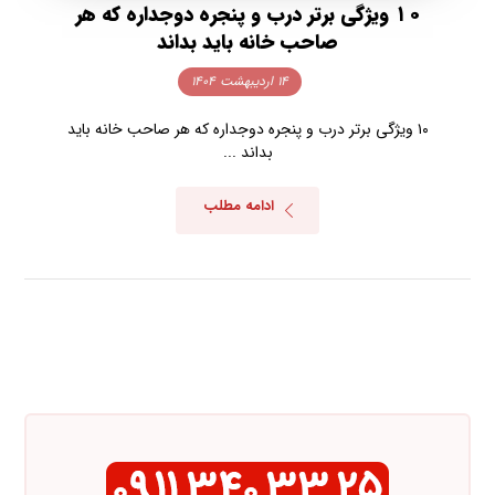
۱۰ ویژگی برتر درب و پنجره دوجداره که هر
صاحب خانه باید بداند
۱۴ اردیبهشت ۱۴۰۴
۱۰ ویژگی برتر درب و پنجره دوجداره که هر صاحب خانه باید
بداند ...
ادامه مطلب