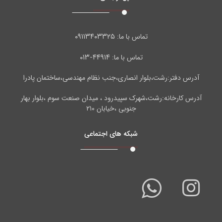
۰۹۱۱۳۴۰۳۳۲۵
تماس با ما:
۴۴۹۱۴-۰۱۳
تماس با ما:
آدرس دفتر:رشت،بلوار انصاری،جنب نظام مهندسی،ساختمان پادرا
آدرس کارخانه:رشت،شهرک سپیدرود ، میدان صنعت سوم ،بلوار بهار
جنوبی ،خیابان ۲۱۰
شبکه های اجتماعی