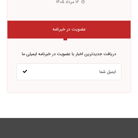
۱۲ مرداد ۱۴۰۵
عضویت در خبرنامه
دریافت جدیدترین اخبار با عضویت در خبرنامه ایمیلی ما