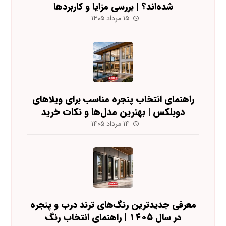
شده‌اند؟ | بررسی مزایا و کاربردها
۱۵ مرداد ۱۴۰۵
راهنمای انتخاب پنجره مناسب برای ویلاهای
دوبلکس | بهترین مدل‌ها و نکات خرید
۱۴ مرداد ۱۴۰۵
معرفی جدیدترین رنگ‌های ترند درب و پنجره
در سال ۱۴۰۵ | راهنمای انتخاب رنگ