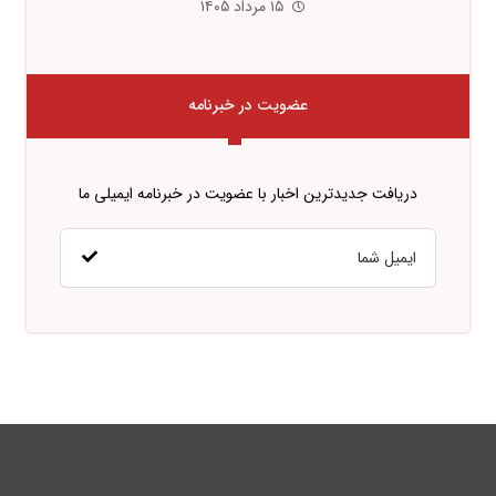
۱۵ مرداد ۱۴۰۵
عضویت در خبرنامه
دریافت جدیدترین اخبار با عضویت در خبرنامه ایمیلی ما