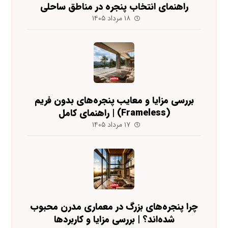
راهنمای انتخاب پنجره در مناطق ساحلی
۱۸ مرداد ۱۴۰۵
بررسی مزایا و معایب پنجره‌های بدون فریم
(Frameless) | راهنمای کامل
۱۷ مرداد ۱۴۰۵
چرا پنجره‌های بزرگ در معماری مدرن محبوب
شده‌اند؟ | بررسی مزایا و کاربردها