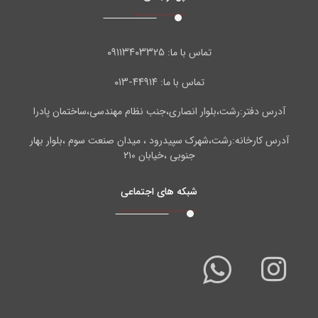
۰۹۱۱۳۴۰۳۳۲۵
تماس با ما:
۴۴۹۱۴-۰۱۳
تماس با ما:
آدرس دفتر:رشت،بلوار انصاری،جنب نظام مهندسی،ساختمان پادرا
آدرس کارخانه:رشت،شهرک سپیدرود ، میدان صنعت سوم ،بلوار بهار
جنوبی ،خیابان ۲۱۰
شبکه های اجتماعی