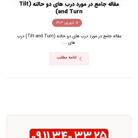
مقاله جامع در مورد درب های دو حالته (Tilt
and Turn)
۱۸ شهریور ۱۴۰۳
مقاله جامع در مورد درب های دو حالته (Tilt and Turn) درب
های ...
ادامه مطلب