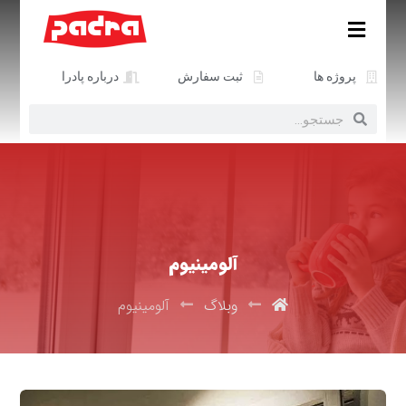
پروژه ها
ثبت سفارش
درباره پادرا
آلومینیوم
وبلاگ
آلومینیوم