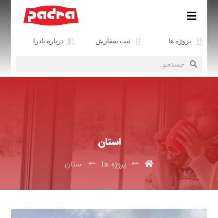
پروژه ها
ثبت سفارش
درباره پادرا
استان
پروژه ها
استان